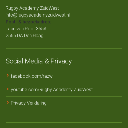
Rugby Academy ZuidWest
info@rugbyacademyzuidwest.nl
Post- & bezoekadres:
Laan van Poot 355A
2566 DA Den Haag
Social Media & Privacy
facebook.com/razw
youtube.com/Rugby Academy ZuidWest
Privacy Verklaring