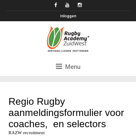
Inloggen
Menu