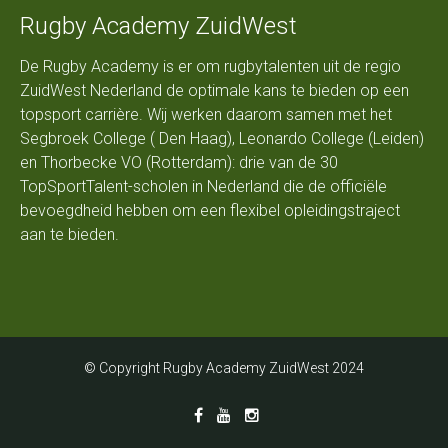
Rugby Academy ZuidWest
De Rugby Academy is er om rugbytalenten uit de regio
ZuidWest Nederland de optimale kans te bieden op een
topsport carrière. Wij werken daarom samen met het
Segbroek College ( Den Haag), Leonardo College (Leiden)
en Thorbecke VO (Rotterdam): drie van de 30
TopSportTalent-scholen in Nederland die de officiële
bevoegdheid hebben om een flexibel opleidingstraject
aan te bieden.
© Copyright Rugby Academy ZuidWest 2024