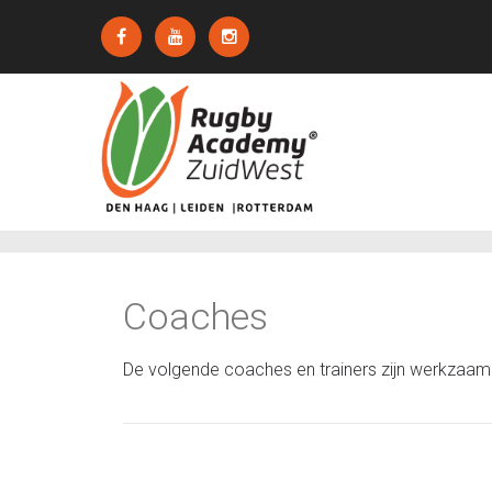
Coaches
De volgende coaches en trainers zijn werkzaam