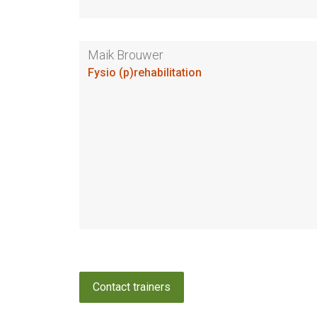
Maik Brouwer
Fysio (p)rehabilitation
Contact trainers