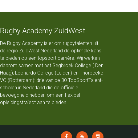
Rugby Academy ZuidWest
De Rugby Academy is er om rugbytalenten uit
de regio ZuidWest Nederland de optimale kans
te bieden op een topsport carrière. Wij werken
daarom samen met het Segbroek College ( Den
Haag), Leonardo College (Leiden) en Thorbecke
VO (Rotterdam): drie van de 30 TopSportTalent-
scholen in Nederland die de officiële
bevoegdheid hebben om een flexibel
opleidingstraject aan te bieden.