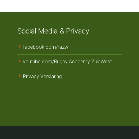
Social Media & Privacy
facebook.com/razw
youtube.com/Rugby Academy ZuidWest
Privacy Verklaring