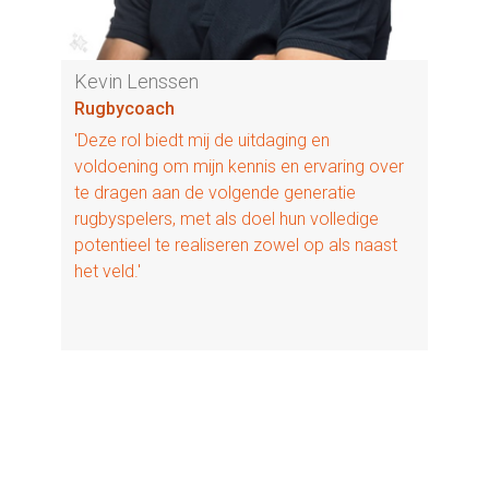
Kevin Lenssen
Rugbycoach
'Deze rol biedt mij de uitdaging en
voldoening om mijn kennis en ervaring over
te dragen aan de volgende generatie
rugbyspelers, met als doel hun volledige
potentieel te realiseren zowel op als naast
het veld.'