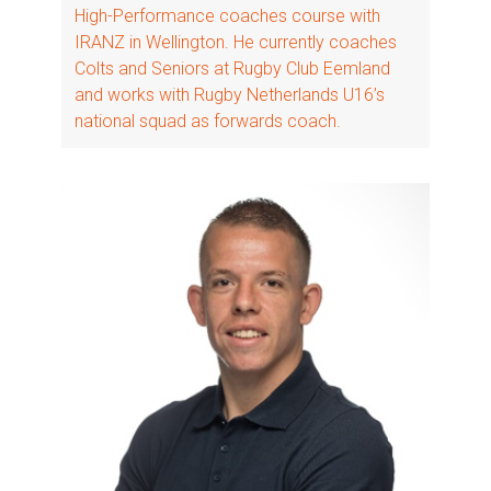
High-Performance coaches course with
IRANZ in Wellington. He currently coaches
Colts and Seniors at Rugby Club Eemland
and works with Rugby Netherlands U16’s
national squad as forwards coach.