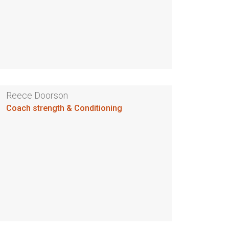
Reece Doorson
Coach strength & Conditioning