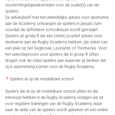
voorlichtingsbijeenkomsten voor de ouder(s) van de
spelers.
De adviesbrief met het uiteindelijke advies voor deelname
aan de Academy ontvangen de spelers in januari, ruim
voordat de definitieve schoolkeuze wordt gemaakt.
Spelers uit groep 8 die een (sterk) positief advies voor
deelname aan de Rugby Academy hebben, zijn zeker van
een plek op het Segbroek, Leonardo of Thorbecke. Voor
het selectieproces voor spelers die in groep 8 zitten
dragen ook de clubs spelers aan waarvan zij denken dat
zij in aanmerking komen voor de Rugby Academy.
Spelers al op de middelbare school
Spelers die al op de middelbare school zitten en die
interesse hebben in de Rugby Academy nodigen we uit
voor reguliere trainingen van de Rugby Academy waar
naar de skills van de spelers wordt gekeken en een online