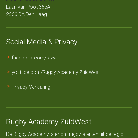
Laan van Poot 355A
2566 DA Den Haag
Social Media & Privacy
facebook.com/razw
youtube.com/Rugby Academy ZuidWest
Privacy Verklaring
Rugby Academy ZuidWest
De Rugby Academy is er om rugbytalenten uit de regio