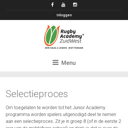
Inloggen
Menu
Selectieproces
Om toegelaten te worden tot het Junior Academy
programma worden spelers uitgenodigd deel te nemen
aan een selectieproces. Zit je in groep 8 (of in de eerste 2