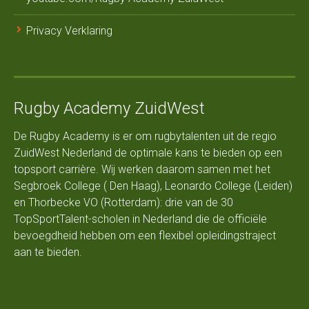
Privacy Verklaring
Rugby Academy ZuidWest
De Rugby Academy is er om rugbytalenten uit de regio
ZuidWest Nederland de optimale kans te bieden op een
topsport carrière. Wij werken daarom samen met het
Segbroek College ( Den Haag), Leonardo College (Leiden)
en Thorbecke VO (Rotterdam): drie van de 30
TopSportTalent-scholen in Nederland die de officiële
bevoegdheid hebben om een flexibel opleidingstraject
aan te bieden.