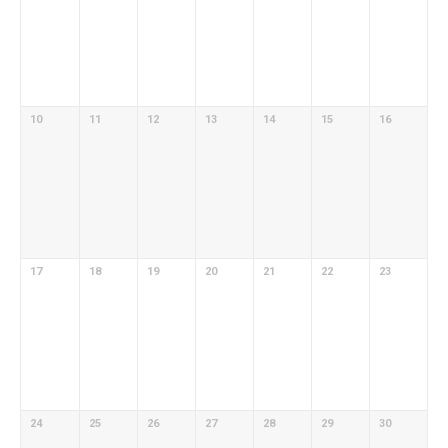
10
11
12
13
14
15
16
17
18
19
20
21
22
23
24
25
26
27
28
29
30