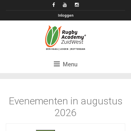
Inloggen
Menu
Evenementen in augustus
2026
Evenementen