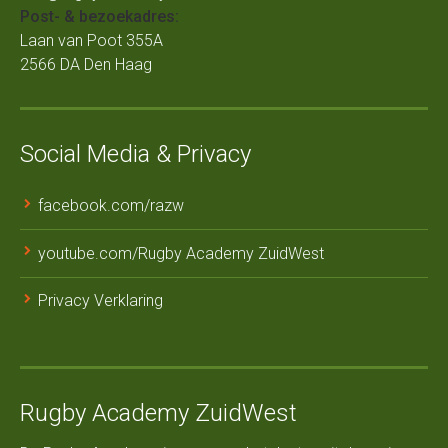
Post- & bezoekadres:
Laan van Poot 355A
2566 DA Den Haag
Social Media & Privacy
facebook.com/razw
youtube.com/Rugby Academy ZuidWest
Privacy Verklaring
Rugby Academy ZuidWest