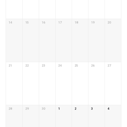
14
15
16
17
18
19
20
21
22
23
24
25
26
27
28
29
30
1
2
3
4