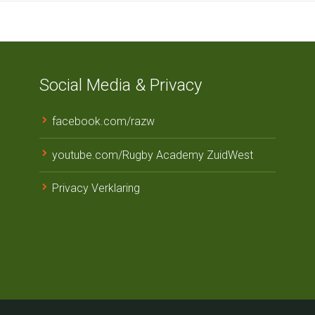
Social Media & Privacy
facebook.com/razw
youtube.com/Rugby Academy ZuidWest
Privacy Verklaring