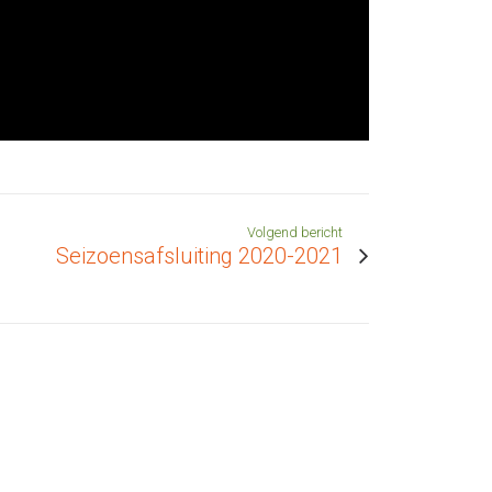
Volgend bericht
Seizoensafsluiting 2020-2021