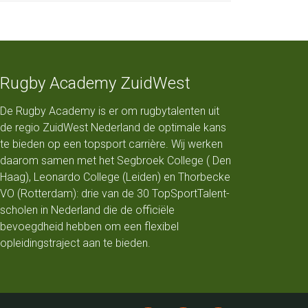
Rugby Academy ZuidWest
De Rugby Academy is er om rugbytalenten uit
de regio ZuidWest Nederland de optimale kans
te bieden op een topsport carrière. Wij werken
daarom samen met het Segbroek College ( Den
Haag), Leonardo College (Leiden) en Thorbecke
VO (Rotterdam): drie van de 30 TopSportTalent-
scholen in Nederland die de officiële
bevoegdheid hebben om een flexibel
opleidingstraject aan te bieden.