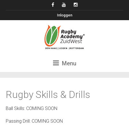
Inloggen
Menu
Rugby Skills & Drills
Ball Skills: COMING SOON
Passing Drill: COMING SOON