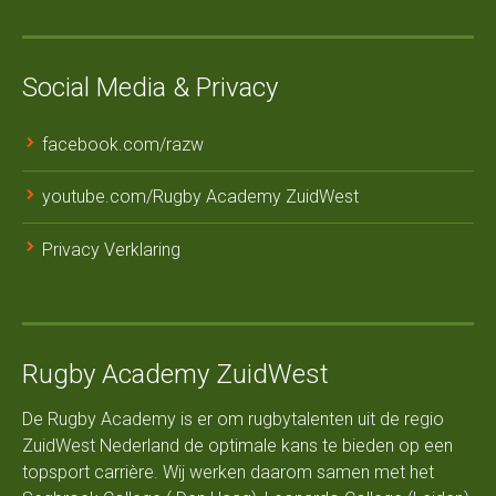
Social Media & Privacy
facebook.com/razw
youtube.com/Rugby Academy ZuidWest
Privacy Verklaring
Rugby Academy ZuidWest
De Rugby Academy is er om rugbytalenten uit de regio
ZuidWest Nederland de optimale kans te bieden op een
topsport carrière. Wij werken daarom samen met het