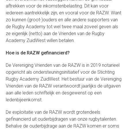
aftrekken voor de inkomstenbelasting. Dit kan voor
iedereen aantrekkelijk zijn, en vooral voor de RAZW. Want
zo kunnen (groot-)ouders en alle andere supporters van
de Rugby Academy tot wel twee maal zoveel geven als
ze eigenlijk (netto) aan de Vrienden van de Rugby
Academy ZuidWest willen betalen.
Hoe is de RAZW gefinancierd?
De Vereniging Vrienden van de RAZW is in 2019 notarieel
opgericht als ondersteuningsinitiatief voor de Stichting
Rugby Academy ZuidWest. Het bestuur van de Vereniging
Vrienden van de RAZW verantwoordt jaarlijks de uitgaven
aan alle leden schriftelijk en desgewenst op een
ledenbijeenkomst.
De exploitatie van de RAZW wordt grotendeels
gefinancierd uit ouderbijdragen van onze rugbytalenten.
Behalve de ouderbijdrage aan de RAZW komen er soms