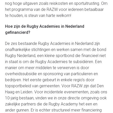
nog hoge uitgaven zoals reiskosten en sportuitrusting. Om
het programma van de RAZW voor iedereen betaalbaar
te houden, is steun van harte welkom!
Hoe zijn de Rugby Academies in Nederland
gefinancierd?
De zes bestaande Rugby Academies in Nederland zijn
onafhankelijke stichtingen en werken samen met de bond
Rugby Nederland, een kleine sportbond die financieel niet
in staat is om de Rugby Academies te subsidiëren. Een
manier om meer middelen te verwerven is door
overheidssubsidie en sponsoring van particulieren en
bedrijven. Het eerste gebeurt in enkele regio’s door
topsportbeleid van gemeenten. Voor RAZW zijn dat Den
Haag en Leiden. Voor incidentele evenementen, zoals ons
10-jarig bestaan, vinden we in onze directe omgeving ook
zakelijke partners die de Rugby Academy het een en
ander gunnen. Er is echter structureel meer financiering