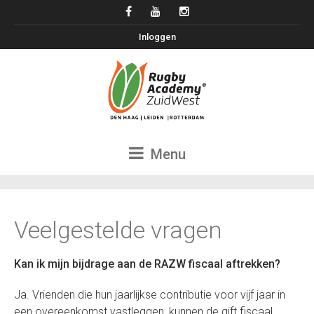
Inloggen
Menu
Veelgestelde vragen
Kan ik mijn bijdrage aan de RAZW fiscaal aftrekken?
Ja. Vrienden die hun jaarlijkse contributie voor vijf jaar in
een overeenkomst vastleggen, kunnen de gift fiscaal