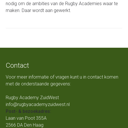
nodig om de ambities van de Rugby Academies waar te
maken. Daar wordt aan gewerkt.
Contact
Voor meer informatie of vragen kunt u in contact komen
met de onderstaande gegevens:
Rugby Academy ZuidWest
info@rugbyacademyzuidwest.nl
Post- & bezoekadres:
Laan van Poot 355A
2566 DA Den Haag