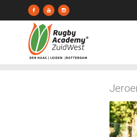
Jeroe