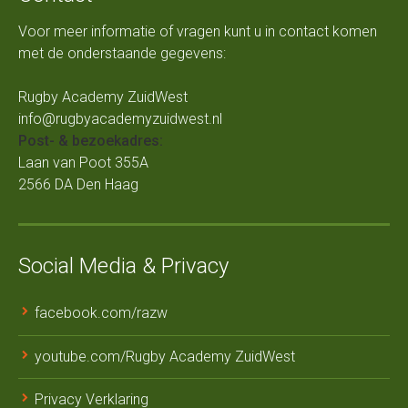
Voor meer informatie of vragen kunt u in contact komen
met de onderstaande gegevens:
Rugby Academy ZuidWest
info@rugbyacademyzuidwest.nl
Post- & bezoekadres:
Laan van Poot 355A
2566 DA Den Haag
Social Media & Privacy
facebook.com/razw
youtube.com/Rugby Academy ZuidWest
Privacy Verklaring