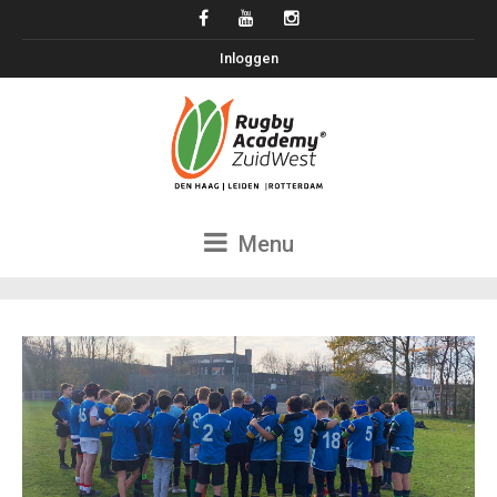
Inloggen
Menu