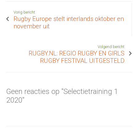
Vorig bericht
Rugby Europe stelt interlands oktober en
november uit
Volgend bericht
RUGBY.NL: REGIO RUGBY EN GIRLS
RUGBY FESTIVAL UITGESTELD
Geen reacties op "Selectietraining 1
2020"