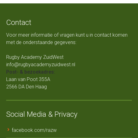
Contact
Voor meer informatie of vragen kunt u in contact komen
met de onderstaande gegevens:
Rugby Academy ZuidWest
info@rugbyacademyzuidwest.nl
Post- & bezoekadres:
Laan van Poot 355A
2566 DA Den Haag
Social Media & Privacy
facebook.com/razw