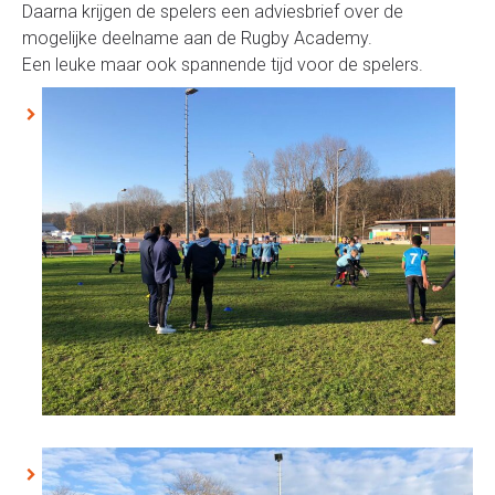
Daarna krijgen de spelers een adviesbrief over de
mogelijke deelname aan de Rugby Academy.
Een leuke maar ook spannende tijd voor de spelers.