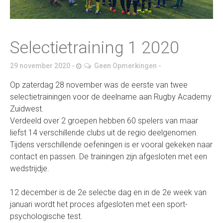
Selectietraining 1 2020
29 november 2020
Geen Opmerkingen
Op zaterdag 28 november was de eerste van twee
selectietrainingen voor de deelname aan Rugby Academy
Zuidwest.
Verdeeld over 2 groepen hebben 60 spelers van maar
liefst 14 verschillende clubs uit de regio deelgenomen.
Tijdens verschillende oefeningen is er vooral gekeken naar
contact en passen. De trainingen zijn afgesloten met een
wedstrijdje.
12 december is de 2e selectie dag en in de 2e week van
januari wordt het proces afgesloten met een sport-
psychologische test.