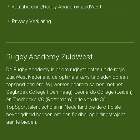
youtube.com/Rugby Academy ZuidWest
Privacy Verklaring
Rugby Academy ZuidWest
De Rugby Academy is er om rugbytalenten uit de regio
ZuidWest Nederland de optimale kans te bieden op een
topsport carrière. Wij werken daarom samen met het
Segbroek College ( Den Haag), Leonardo College (Leiden)
en Thorbecke VO (Rotterdam): drie van de 30
TopSportTalent-scholen in Nederland die de officiële
bevoegdheid hebben om een flexibel opleidingstraject
aan te bieden.