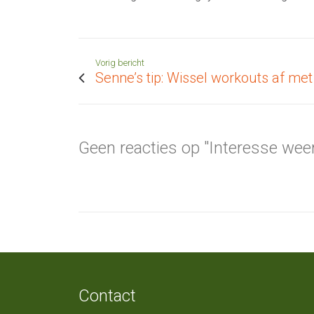
Vorig bericht
Senne’s tip: Wissel workouts af met
Geen reacties op "Interesse we
Contact