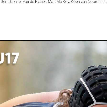
an Gent, Conner van de Plasse, Matt Mc Koy, Koen van Noordenne