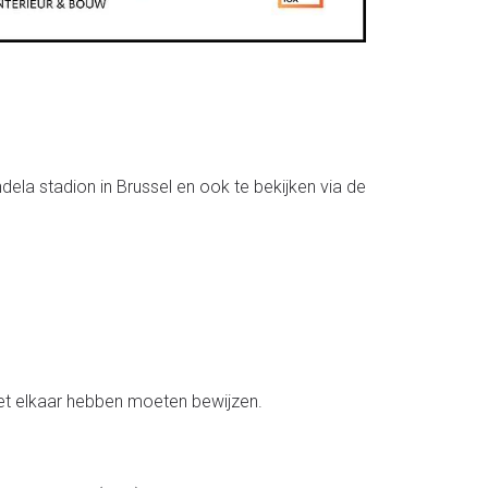
ela stadion in Brussel en ook te bekijken via de
et elkaar hebben moeten bewijzen.