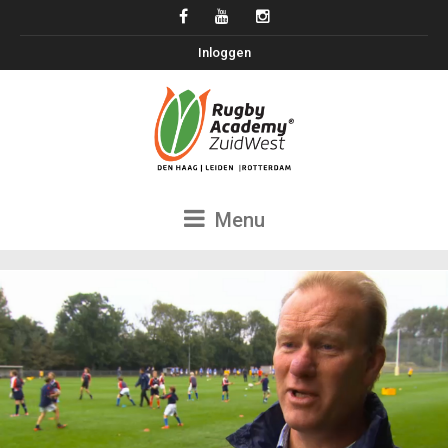
Inloggen
Menu