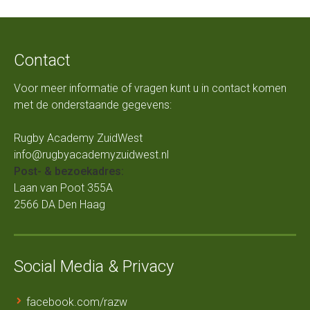
Contact
Voor meer informatie of vragen kunt u in contact komen
met de onderstaande gegevens:
Rugby Academy ZuidWest
info@rugbyacademyzuidwest.nl
Post- & bezoekadres:
Laan van Poot 355A
2566 DA Den Haag
Social Media & Privacy
facebook.com/razw