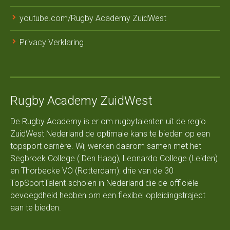
youtube.com/Rugby Academy ZuidWest
Privacy Verklaring
Rugby Academy ZuidWest
De Rugby Academy is er om rugbytalenten uit de regio
ZuidWest Nederland de optimale kans te bieden op een
topsport carrière. Wij werken daarom samen met het
Segbroek College ( Den Haag), Leonardo College (Leiden)
en Thorbecke VO (Rotterdam): drie van de 30
TopSportTalent-scholen in Nederland die de officiële
bevoegdheid hebben om een flexibel opleidingstraject
aan te bieden.