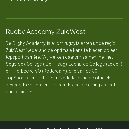
Rugby Academy ZuidWest
De Rugby Academy is er om rugbytalenten uit de regio
ZuidWest Nederland de optimale kans te bieden op een
topsport carrière. Wij werken daarom samen met het
Segbroek College ( Den Haag), Leonardo College (Leiden)
en Thorbecke VO (Rotterdam): drie van de 30
TopSportTalent-scholen in Nederland die de officiële
bevoegdheid hebben om een flexibel opleidingstraject
aan te bieden.