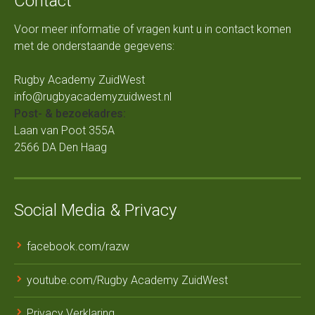
Contact
Voor meer informatie of vragen kunt u in contact komen
met de onderstaande gegevens:
Rugby Academy ZuidWest
info@rugbyacademyzuidwest.nl
Post- & bezoekadres:
Laan van Poot 355A
2566 DA Den Haag
Social Media & Privacy
facebook.com/razw
youtube.com/Rugby Academy ZuidWest
Privacy Verklaring