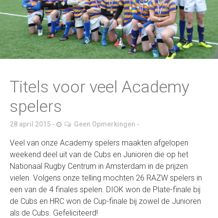
Titels voor veel Academy
spelers
28 april 2015
Geen Opmerkingen
Veel van onze Academy spelers maakten afgelopen
weekend deel uit van de Cubs en Junioren die op het
Nationaal Rugby Centrum in Amsterdam in de prijzen
vielen. Volgens onze telling mochten 26 RAZW spelers in
een van de 4 finales spelen. DIOK won de Plate-finale bij
de Cubs en HRC won de Cup-finale bij zowel de Junioren
als de Cubs. Gefeliciteerd!