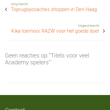
Vorig bericht
Toprugbycoaches shoppen in Den Haag
Volgend bericht
Kika toernooi: RAZW voor het goede doel
Geen reacties op "Titels voor veel
Academy spelers"