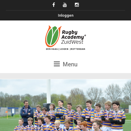
Inloggen
Menu