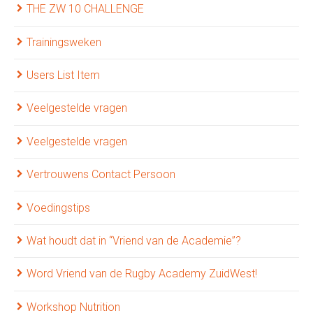
THE ZW 10 CHALLENGE
Trainingsweken
Users List Item
Veelgestelde vragen
Veelgestelde vragen
Vertrouwens Contact Persoon
Voedingstips
Wat houdt dat in “Vriend van de Academie”?
Word Vriend van de Rugby Academy ZuidWest!
Workshop Nutrition