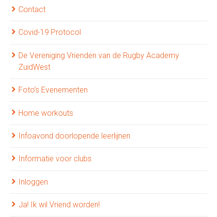
Contact
Covid-19 Protocol
De Vereniging Vrienden van de Rugby Academy
ZuidWest
Foto’s Evenementen
Home workouts
Infoavond doorlopende leerlijnen
Informatie voor clubs
Inloggen
Ja! Ik wil Vriend worden!