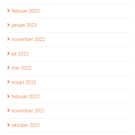
februari 2023
januari 2023
november 2022
juli 2022
mei 2022
maart 2022
februari 2022
november 2021
oktober 2021