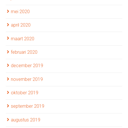
mei 2020
april 2020
maart 2020
februari 2020
december 2019
november 2019
oktober 2019
september 2019
augustus 2019