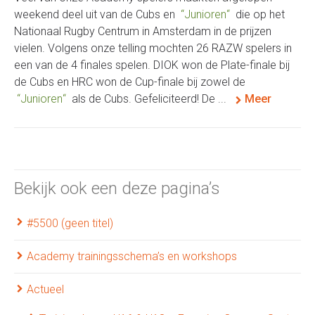
weekend deel uit van de Cubs en
Junioren
die op het
Nationaal Rugby Centrum in Amsterdam in de prijzen
vielen. Volgens onze telling mochten 26 RAZW spelers in
een van de 4 finales spelen. DIOK won de Plate-finale bij
de Cubs en HRC won de Cup-finale bij zowel de
Junioren
als de Cubs. Gefeliciteerd! De ...
Meer
Bekijk ook een deze pagina’s
#5500 (geen titel)
Academy trainingsschema’s en workshops
Actueel