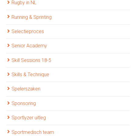
Rugby in NL
Running & Sprinting
Selectieproces
Senior Academy
Skill Sessions 18-5
Skills & Technique
Spelerszaken
Sponsoring
Sportlyzer uitleg
Sportmedisch team