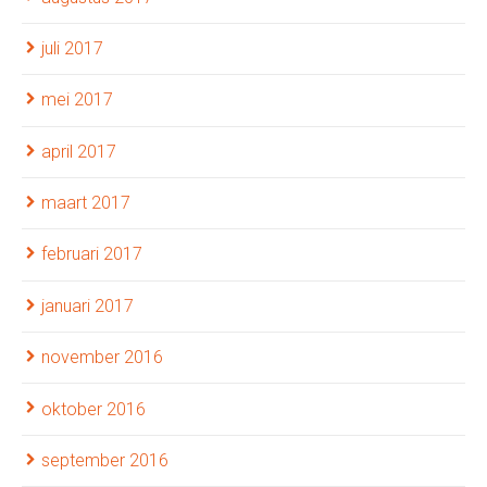
juli 2017
mei 2017
april 2017
maart 2017
februari 2017
januari 2017
november 2016
oktober 2016
september 2016