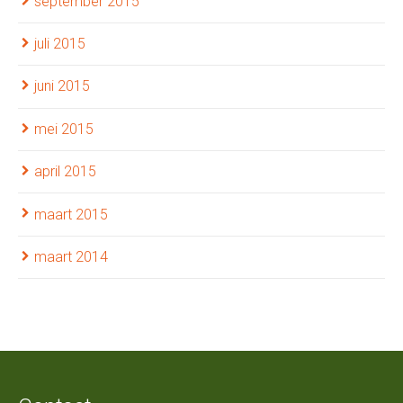
september 2015
juli 2015
juni 2015
mei 2015
april 2015
maart 2015
maart 2014