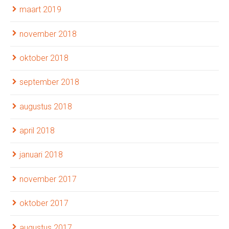
maart 2019
november 2018
oktober 2018
september 2018
augustus 2018
april 2018
januari 2018
november 2017
oktober 2017
augustus 2017