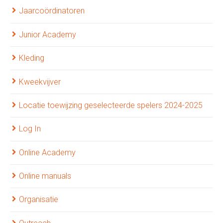
Jaarcoördinatoren
Junior Academy
Kleding
Kweekvijver
Locatie toewijzing geselecteerde spelers 2024-2025
Log In
Online Academy
Online manuals
Organisatie