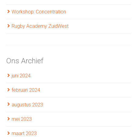
Workshop: Concentration
Rugby Academy ZuidWest
Ons Archief
juni 2024
februari 2024
augustus 2023
mei 2023
maart 2023