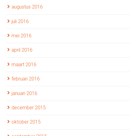
augustus 2016
juli 2016
mei 2016
april 2016
maart 2016
februari 2016
januari 2016
december 2015
oktober 2015