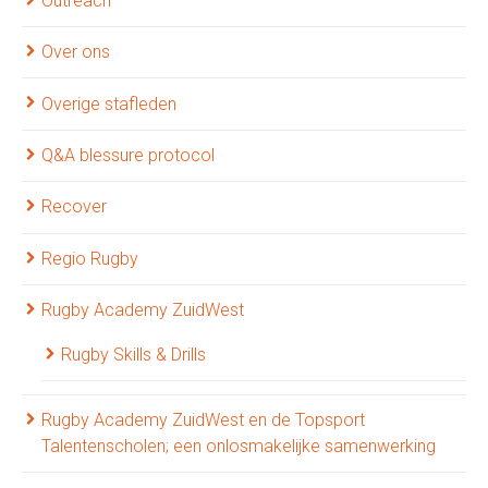
Outreach
Over ons
Overige stafleden
Q&A blessure protocol
Recover
Regio Rugby
Rugby Academy ZuidWest
Rugby Skills & Drills
Rugby Academy ZuidWest en de Topsport
Talentenscholen; een onlosmakelijke samenwerking