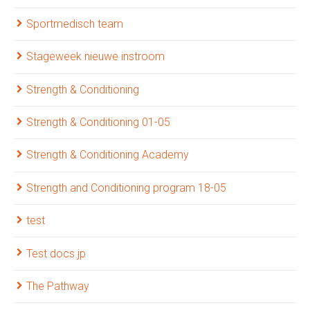
Sportmedisch team
Stageweek nieuwe instroom
Strength & Conditioning
Strength & Conditioning 01-05
Strength & Conditioning Academy
Strength and Conditioning program 18-05
test
Test docs jp
The Pathway