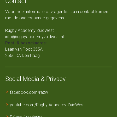
Contact
Voor meer informatie of vragen kunt u in contact komen
met de onderstaande gegevens:
Rugby Academy ZuidWest
info@rugbyacademyzuidwest.nl
Post- & bezoekadres:
Laan van Poot 355A
2566 DA Den Haag
Social Media & Privacy
facebook.com/razw
youtube.com/Rugby Academy ZuidWest