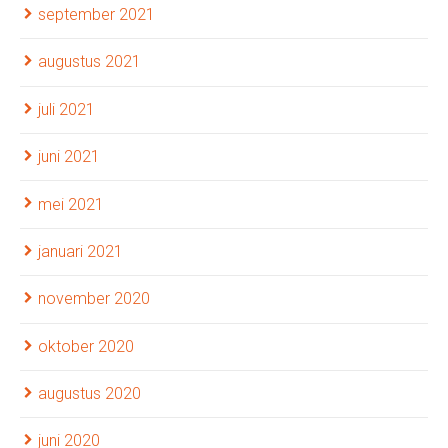
september 2021
augustus 2021
juli 2021
juni 2021
mei 2021
januari 2021
november 2020
oktober 2020
augustus 2020
juni 2020