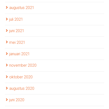
augustus 2021
juli 2021
juni 2021
mei 2021
januari 2021
november 2020
oktober 2020
augustus 2020
juni 2020