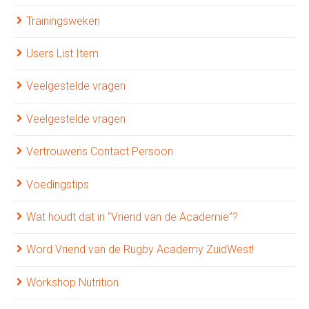
Trainingsweken
Users List Item
Veelgestelde vragen
Veelgestelde vragen
Vertrouwens Contact Persoon
Voedingstips
Wat houdt dat in “Vriend van de Academie”?
Word Vriend van de Rugby Academy ZuidWest!
Workshop Nutrition