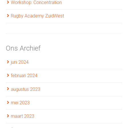
Workshop: Concentration
Rugby Academy ZuidWest
Ons Archief
juni 2024
februari 2024
augustus 2023
mei 2023
maart 2023