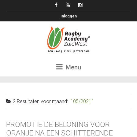
Inloggen
Menu
2 Resultaten voor
maand:
05/2021
PROMOTIE DE BELONING VOOR
ORANJE NA EEN SCHITTERENDE