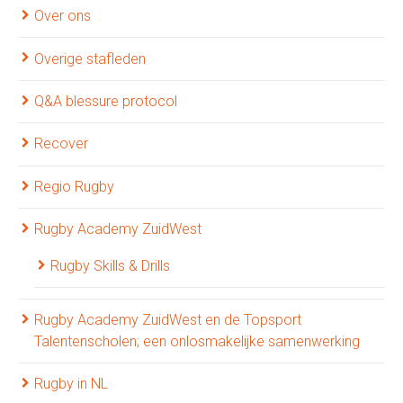
Over ons
Overige stafleden
Q&A blessure protocol
Recover
Regio Rugby
Rugby Academy ZuidWest
Rugby Skills & Drills
Rugby Academy ZuidWest en de Topsport
Talentenscholen; een onlosmakelijke samenwerking
Rugby in NL