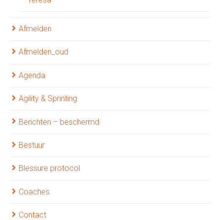
Afmelden
Afmelden_oud
Agenda
Agility & Sprinting
Berichten – beschermd
Bestuur
Blessure protocol
Coaches
Contact