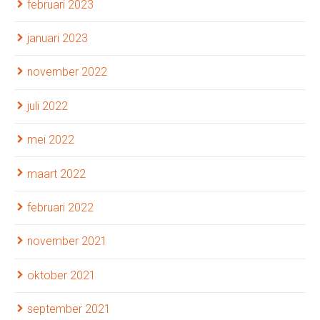
februari 2023
januari 2023
november 2022
juli 2022
mei 2022
maart 2022
februari 2022
november 2021
oktober 2021
september 2021