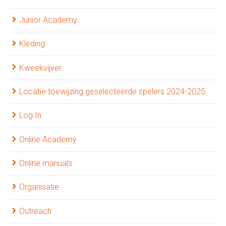
Junior Academy
Kleding
Kweekvijver
Locatie toewijzing geselecteerde spelers 2024-2025
Log In
Online Academy
Online manuals
Organisatie
Outreach