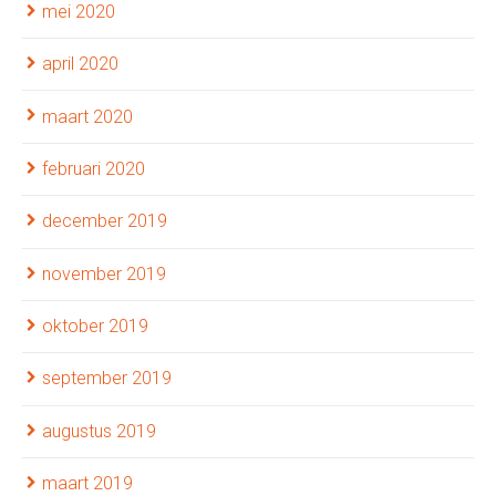
mei 2020
april 2020
maart 2020
februari 2020
december 2019
november 2019
oktober 2019
september 2019
augustus 2019
maart 2019