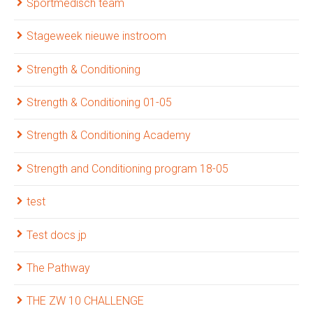
Sportmedisch team
Stageweek nieuwe instroom
Strength & Conditioning
Strength & Conditioning 01-05
Strength & Conditioning Academy
Strength and Conditioning program 18-05
test
Test docs jp
The Pathway
THE ZW 10 CHALLENGE