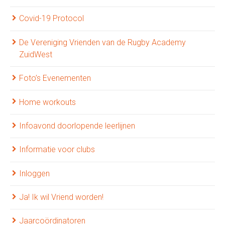
Covid-19 Protocol
De Vereniging Vrienden van de Rugby Academy
ZuidWest
Foto’s Evenementen
Home workouts
Infoavond doorlopende leerlijnen
Informatie voor clubs
Inloggen
Ja! Ik wil Vriend worden!
Jaarcoördinatoren