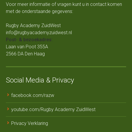
Voor meer informatie of vragen kunt u in contact komen
met de onderstaande gegevens:
Rugby Academy ZuidWest
info@rugbyacademyzuidwest.nl
Post- & bezoekadres:
Laan van Poot 355A
2566 DA Den Haag
Social Media & Privacy
facebook.com/razw
youtube.com/Rugby Academy ZuidWest
Privacy Verklaring