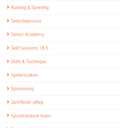
Running & Sprinting
Selectieproces
Senior Academy
Skill Sessions 18-5
Skills & Technique
Spelerszaken
Sponsoring
Sportlyzer uitleg
Sportmedisch team