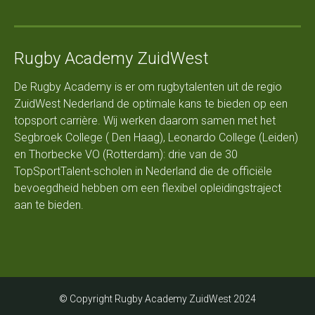
Rugby Academy ZuidWest
De Rugby Academy is er om rugbytalenten uit de regio
ZuidWest Nederland de optimale kans te bieden op een
topsport carrière. Wij werken daarom samen met het
Segbroek College ( Den Haag), Leonardo College (Leiden)
en Thorbecke VO (Rotterdam): drie van de 30
TopSportTalent-scholen in Nederland die de officiële
bevoegdheid hebben om een flexibel opleidingstraject
aan te bieden.
© Copyright Rugby Academy ZuidWest 2024