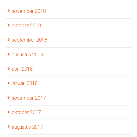
november 2018
oktober 2018
september 2018
augustus 2018
april 2018
januari 2018
november 2017
oktober 2017
augustus 2017