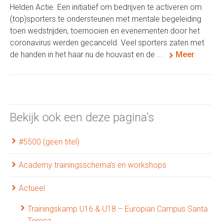
Helden Actie. Een initiatief om bedrijven te activeren om
(top)sporters te ondersteunen met mentale begeleiding
toen wedstrijden, toernooien en evenementen door het
coronavirus werden gecanceld. Veel sporters zaten met
de handen in het haar nu de houvast en de ...
Meer
Bekijk ook een deze pagina’s
#5500 (geen titel)
Academy trainingsschema’s en workshops
Actueel
Trainingskamp U16 & U18 – Europian Campus Santa
Teresa