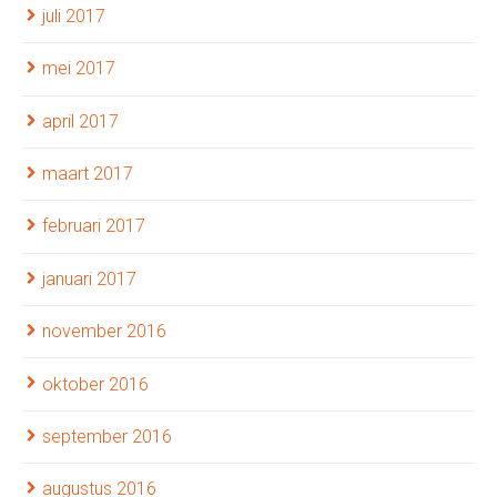
juli 2017
mei 2017
april 2017
maart 2017
februari 2017
januari 2017
november 2016
oktober 2016
september 2016
augustus 2016