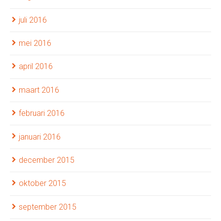
juli 2016
mei 2016
april 2016
maart 2016
februari 2016
januari 2016
december 2015
oktober 2015
september 2015