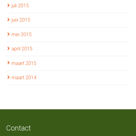
juli 2015
juni 2015
mei 2015
april 2015
maart 2015
maart 2014
Contact