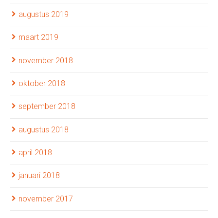
augustus 2019
maart 2019
november 2018
oktober 2018
september 2018
augustus 2018
april 2018
januari 2018
november 2017