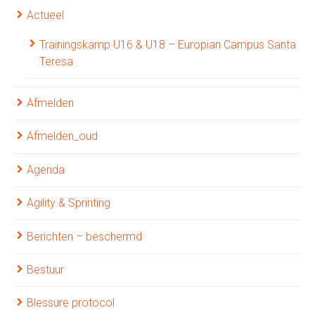
Actueel
Trainingskamp U16 & U18 – Europian Campus Santa
Teresa
Afmelden
Afmelden_oud
Agenda
Agility & Sprinting
Berichten – beschermd
Bestuur
Blessure protocol