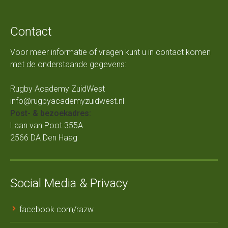
Contact
Voor meer informatie of vragen kunt u in contact komen
met de onderstaande gegevens:
Rugby Academy ZuidWest
info@rugbyacademyzuidwest.nl
Post- & bezoekadres:
Laan van Poot 355A
2566 DA Den Haag
Social Media & Privacy
facebook.com/razw