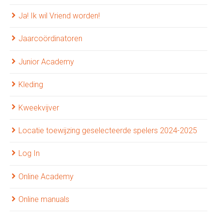
Ja! Ik wil Vriend worden!
Jaarcoördinatoren
Junior Academy
Kleding
Kweekvijver
Locatie toewijzing geselecteerde spelers 2024-2025
Log In
Online Academy
Online manuals