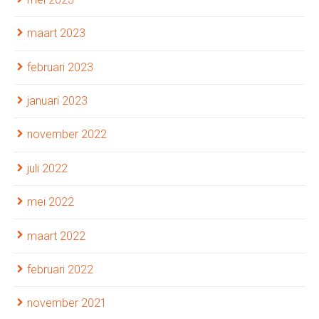
maart 2023
februari 2023
januari 2023
november 2022
juli 2022
mei 2022
maart 2022
februari 2022
november 2021