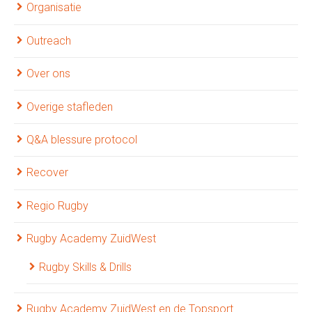
Organisatie
Outreach
Over ons
Overige stafleden
Q&A blessure protocol
Recover
Regio Rugby
Rugby Academy ZuidWest
Rugby Skills & Drills
Rugby Academy ZuidWest en de Topsport