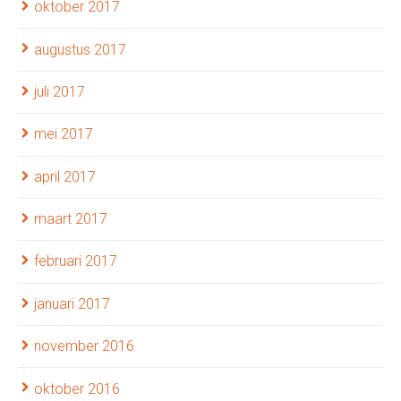
oktober 2017
augustus 2017
juli 2017
mei 2017
april 2017
maart 2017
februari 2017
januari 2017
november 2016
oktober 2016