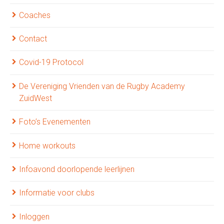
Coaches
Contact
Covid-19 Protocol
De Vereniging Vrienden van de Rugby Academy
ZuidWest
Foto’s Evenementen
Home workouts
Infoavond doorlopende leerlijnen
Informatie voor clubs
Inloggen