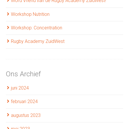
Word Vriend van de Rugby Academy ZuidWest!
Workshop Nutrition
Workshop: Concentration
Rugby Academy ZuidWest
Ons Archief
juni 2024
februari 2024
augustus 2023
mei 2023