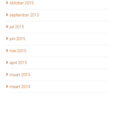
oktober 2015
september 2015
juli 2015
juni 2015
mei 2015
april 2015
maart 2015
maart 2014