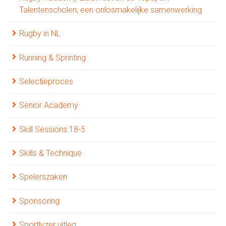
Talentenscholen; een onlosmakelijke samenwerking
Rugby in NL
Running & Sprinting
Selectieproces
Senior Academy
Skill Sessions 18-5
Skills & Technique
Spelerszaken
Sponsoring
Sportlyzer uitleg