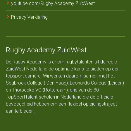
youtube.com/Rugby Academy ZuidWest
Privacy Verklaring
Rugby Academy ZuidWest
De Rugby Academy is er om rugbytalenten uit de regio
ZuidWest Nederland de optimale kans te bieden op een
topsport carrière. Wij werken daarom samen met het
Segbroek College ( Den Haag), Leonardo College (Leiden)
en Thorbecke VO (Rotterdam): drie van de 30
TopSportTalent-scholen in Nederland die de officiële
bevoegdheid hebben om een flexibel opleidingstraject
aan te bieden.