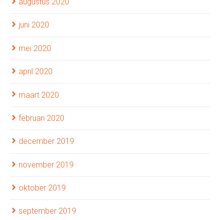
augustus 2020
juni 2020
mei 2020
april 2020
maart 2020
februari 2020
december 2019
november 2019
oktober 2019
september 2019