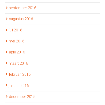
september 2016
augustus 2016
juli 2016
mei 2016
april 2016
maart 2016
februari 2016
januari 2016
december 2015