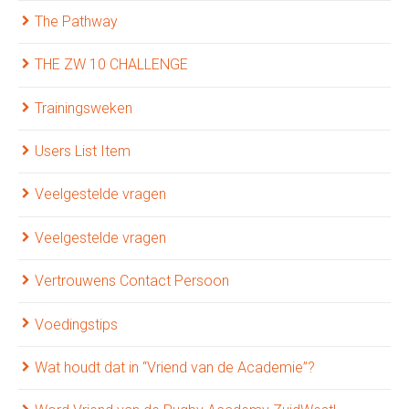
The Pathway
THE ZW 10 CHALLENGE
Trainingsweken
Users List Item
Veelgestelde vragen
Veelgestelde vragen
Vertrouwens Contact Persoon
Voedingstips
Wat houdt dat in “Vriend van de Academie”?