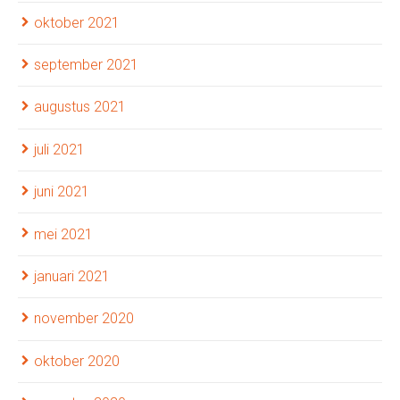
oktober 2021
september 2021
augustus 2021
juli 2021
juni 2021
mei 2021
januari 2021
november 2020
oktober 2020