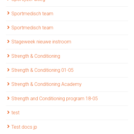
Sportmedisch team
Sportmedisch team
Stageweek nieuwe instroom
Strength & Conditioning
Strength & Conditioning 01-05
Strength & Conditioning Academy
Strength and Conditioning program 18-05
test
Test docs jp