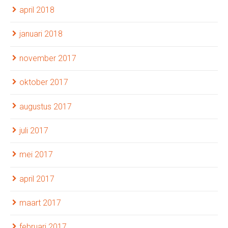
april 2018
januari 2018
november 2017
oktober 2017
augustus 2017
juli 2017
mei 2017
april 2017
maart 2017
februari 2017