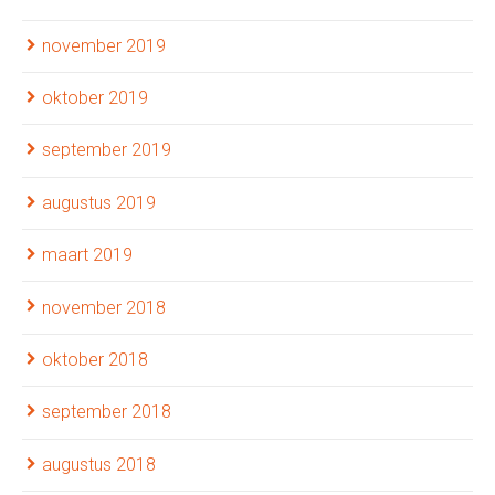
november 2019
oktober 2019
september 2019
augustus 2019
maart 2019
november 2018
oktober 2018
september 2018
augustus 2018