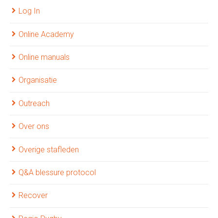
Log In
Online Academy
Online manuals
Organisatie
Outreach
Over ons
Overige stafleden
Q&A blessure protocol
Recover