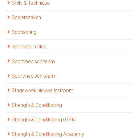
Skills & Technique
Spelerszaken
Sponsoring
Sportlyzer uitleg
Sportmedisch team
Sportmedisch team
Stageweek nieuwe instroom
Strength & Conditioning
Strength & Conditioning 01-05
Strength & Conditioning Academy