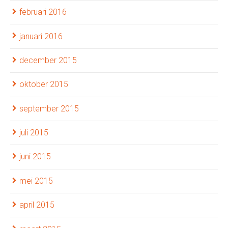
februari 2016
januari 2016
december 2015
oktober 2015
september 2015
juli 2015
juni 2015
mei 2015
april 2015