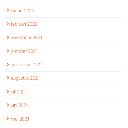
maart 2022
februari 2022
november 2021
oktober 2021
september 2021
augustus 2021
juli 2021
juni 2021
mei 2021