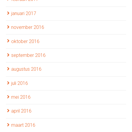
januari 2017
november 2016
oktober 2016
september 2016
augustus 2016
juli 2016
mei 2016
april 2016
maart 2016