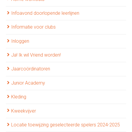
Infoavond doorlopende leerlijnen
Informatie voor clubs
Inloggen
Ja! Ik wil Vriend worden!
Jaarcoördinatoren
Junior Academy
Kleding
Kweekvijver
Locatie toewijzing geselecteerde spelers 2024-2025