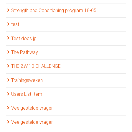
Strength and Conditioning program 18-05
test
Test docs jp
The Pathway
THE ZW 10 CHALLENGE
Trainingsweken
Users List Item
Veelgestelde vragen
Veelgestelde vragen