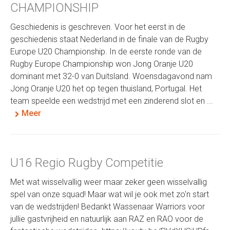
CHAMPIONSHIP
Geschiedenis is geschreven. Voor het eerst in de
geschiedenis staat Nederland in de finale van de Rugby
Europe U20 Championship. In de eerste ronde van de
Rugby Europe Championship won Jong Oranje U20
dominant met 32-0 van Duitsland. Woensdagavond nam
Jong Oranje U20 het op tegen thuisland, Portugal. Het
team speelde een wedstrijd met een zinderend slot en ...
Meer
U16 Regio Rugby Competitie
Met wat wisselvallig weer maar zeker geen wisselvallig
spel van onze squad! Maar wat wil je ook met zo'n start
van de wedstrijden! Bedankt Wassenaar Warriors voor
jullie gastvrijheid en natuurlijk aan RAZ en RAO voor de