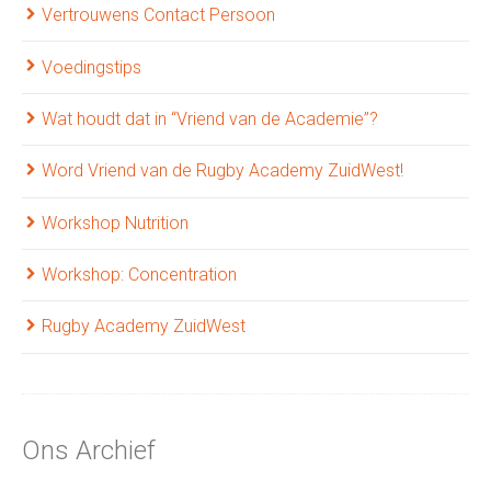
Vertrouwens Contact Persoon
Voedingstips
Wat houdt dat in “Vriend van de Academie”?
Word Vriend van de Rugby Academy ZuidWest!
Workshop Nutrition
Workshop: Concentration
Rugby Academy ZuidWest
Ons Archief