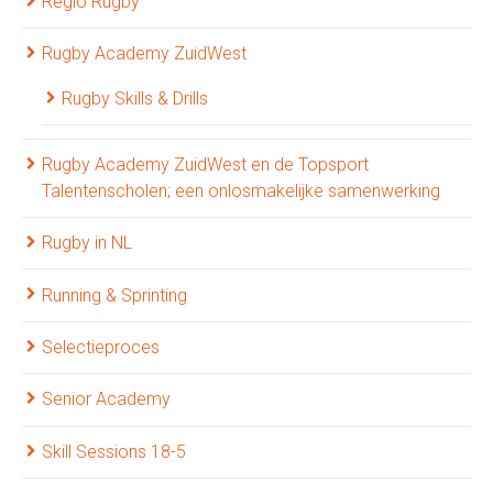
Regio Rugby
Rugby Academy ZuidWest
Rugby Skills & Drills
Rugby Academy ZuidWest en de Topsport
Talentenscholen; een onlosmakelijke samenwerking
Rugby in NL
Running & Sprinting
Selectieproces
Senior Academy
Skill Sessions 18-5