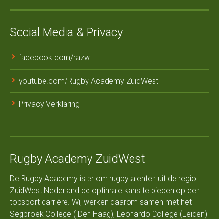
Social Media & Privacy
facebook.com/razw
youtube.com/Rugby Academy ZuidWest
Privacy Verklaring
Rugby Academy ZuidWest
De Rugby Academy is er om rugbytalenten uit de regio
ZuidWest Nederland de optimale kans te bieden op een
topsport carrière. Wij werken daarom samen met het
Segbroek College ( Den Haag), Leonardo College (Leiden)