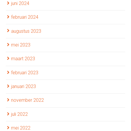
juni 2024
februari 2024
augustus 2023
mei 2023
maart 2023
februari 2023
januari 2023
november 2022
juli 2022
mei 2022