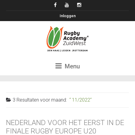
Inloggen
Menu
3 Resultaten voor
maand:
11/2022
NEDERLAND VOOR HET EERST IN DE
FINALE RUGBY EUROPE U20