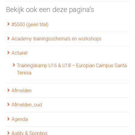
Bekijk ook een deze pagina’s
#5500 (geen titel)
Academy trainingsschema’s en workshops
Actueel
Trainingskamp U16 & U18 – Europian Campus Santa
Teresa
Afmelden
Afmelden_oud
Agenda
Agility & Sprinting