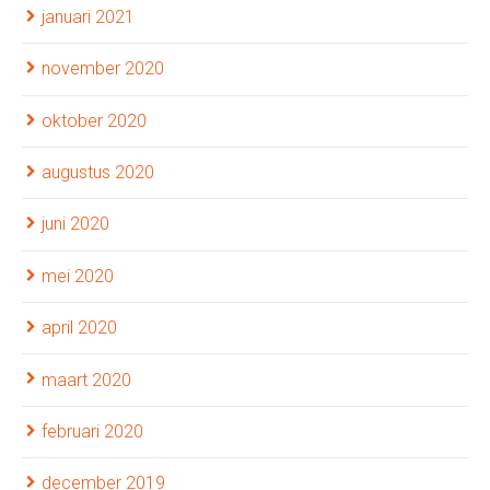
januari 2021
november 2020
oktober 2020
augustus 2020
juni 2020
mei 2020
april 2020
maart 2020
februari 2020
december 2019