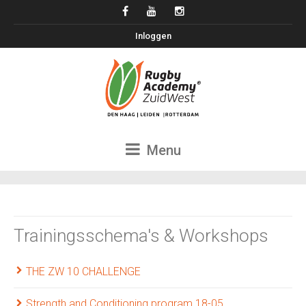
Inloggen
Menu
Trainingsschema's & Workshops
THE ZW 10 CHALLENGE
Strength and Conditioning program 18-05