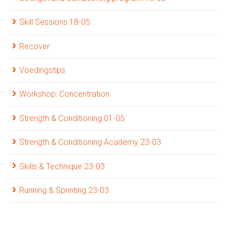
Skill Sessions 18-05
Recover
Voedingstips
Workshop: Concentration
Strength & Conditioning 01-05
Strength & Conditioning Academy 23-03
Skills & Technique 23-03
Running & Sprinting 23-03