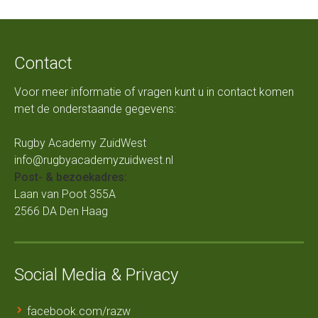
Contact
Voor meer informatie of vragen kunt u in contact komen
met de onderstaande gegevens:
Rugby Academy ZuidWest
info@rugbyacademyzuidwest.nl
Post- & bezoekadres:
Laan van Poot 355A
2566 DA Den Haag
Social Media & Privacy
facebook.com/razw