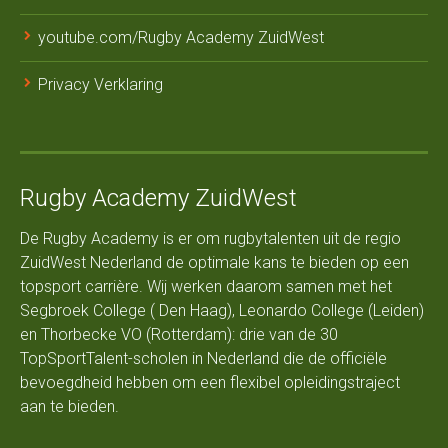
youtube.com/Rugby Academy ZuidWest
Privacy Verklaring
Rugby Academy ZuidWest
De Rugby Academy is er om rugbytalenten uit de regio
ZuidWest Nederland de optimale kans te bieden op een
topsport carrière. Wij werken daarom samen met het
Segbroek College ( Den Haag), Leonardo College (Leiden)
en Thorbecke VO (Rotterdam): drie van de 30
TopSportTalent-scholen in Nederland die de officiële
bevoegdheid hebben om een flexibel opleidingstraject
aan te bieden.