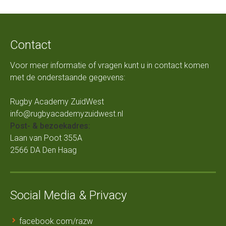
Contact
Voor meer informatie of vragen kunt u in contact komen
met de onderstaande gegevens:
Rugby Academy ZuidWest
info@rugbyacademyzuidwest.nl
Post- & bezoekadres:
Laan van Poot 355A
2566 DA Den Haag
Social Media & Privacy
facebook.com/razw