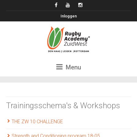
Inloggen
Menu
Trainingsschema's & Workshops
THE ZW 10 CHALLENGE
Strength and Conditioning program 18-05