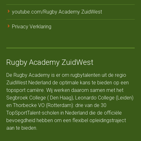
youtube.com/Rugby Academy ZuidWest
Privacy Verklaring
Rugby Academy ZuidWest
De Rugby Academy is er om rugbytalenten uit de regio
ZuidWest Nederland de optimale kans te bieden op een
topsport carrière. Wij werken daarom samen met het
Segbroek College ( Den Haag), Leonardo College (Leiden)
en Thorbecke VO (Rotterdam): drie van de 30
TopSportTalent-scholen in Nederland die de officiële
bevoegdheid hebben om een flexibel opleidingstraject
aan te bieden.