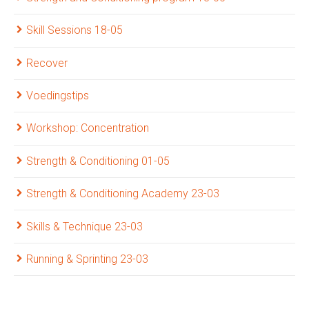
Skill Sessions 18-05
Recover
Voedingstips
Workshop: Concentration
Strength & Conditioning 01-05
Strength & Conditioning Academy 23-03
Skills & Technique 23-03
Running & Sprinting 23-03