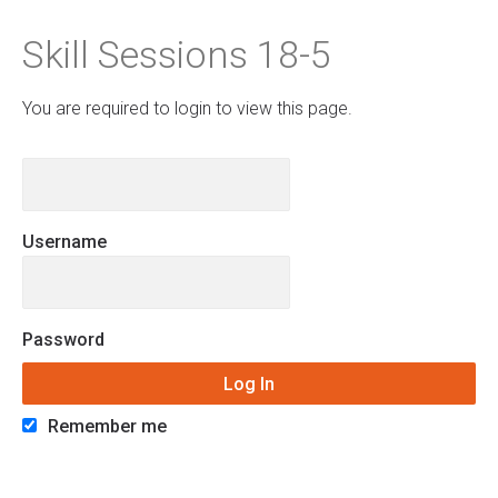
Skill Sessions 18-5
You are required to login to view this page.
Username
Password
Remember me