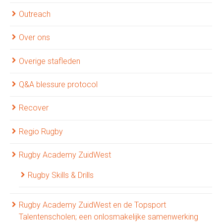
Outreach
Over ons
Overige stafleden
Q&A blessure protocol
Recover
Regio Rugby
Rugby Academy ZuidWest
Rugby Skills & Drills
Rugby Academy ZuidWest en de Topsport
Talentenscholen; een onlosmakelijke samenwerking