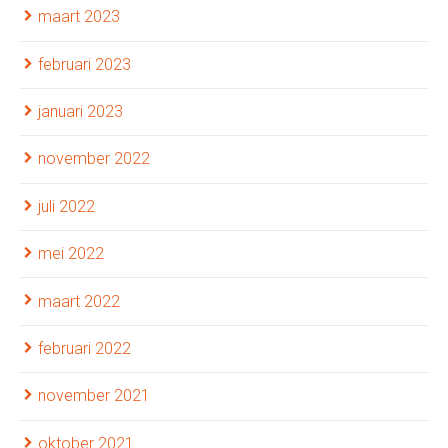
maart 2023
februari 2023
januari 2023
november 2022
juli 2022
mei 2022
maart 2022
februari 2022
november 2021
oktober 2021