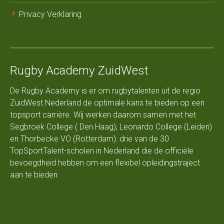
Privacy Verklaring
Rugby Academy ZuidWest
De Rugby Academy is er om rugbytalenten uit de regio
ZuidWest Nederland de optimale kans te bieden op een
topsport carrière. Wij werken daarom samen met het
Segbroek College ( Den Haag), Leonardo College (Leiden)
en Thorbecke VO (Rotterdam): drie van de 30
TopSportTalent-scholen in Nederland die de officiële
bevoegdheid hebben om een flexibel opleidingstraject
aan te bieden.