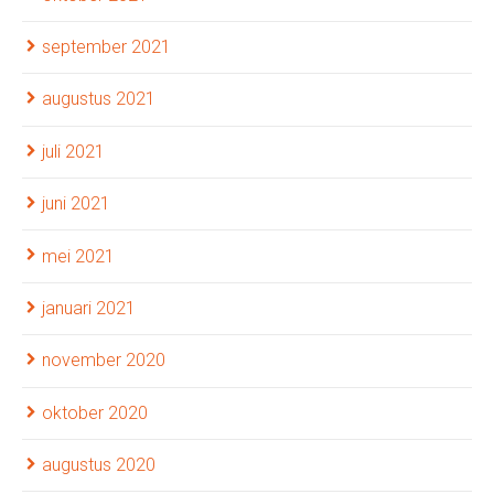
september 2021
augustus 2021
juli 2021
juni 2021
mei 2021
januari 2021
november 2020
oktober 2020
augustus 2020