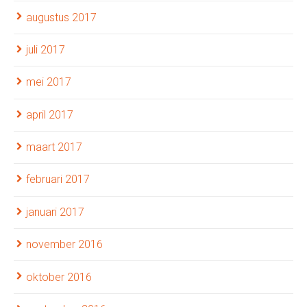
augustus 2017
juli 2017
mei 2017
april 2017
maart 2017
februari 2017
januari 2017
november 2016
oktober 2016