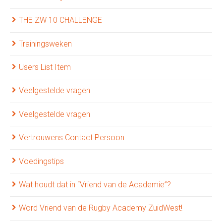
THE ZW 10 CHALLENGE
Trainingsweken
Users List Item
Veelgestelde vragen
Veelgestelde vragen
Vertrouwens Contact Persoon
Voedingstips
Wat houdt dat in “Vriend van de Academie”?
Word Vriend van de Rugby Academy ZuidWest!