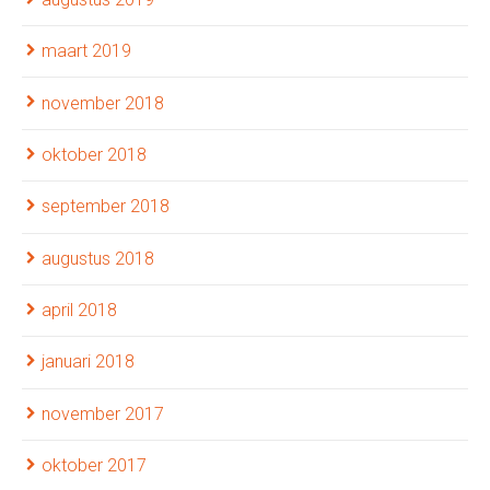
maart 2019
november 2018
oktober 2018
september 2018
augustus 2018
april 2018
januari 2018
november 2017
oktober 2017