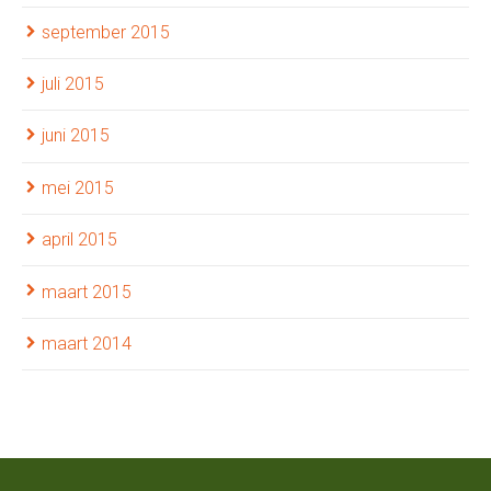
september 2015
juli 2015
juni 2015
mei 2015
april 2015
maart 2015
maart 2014