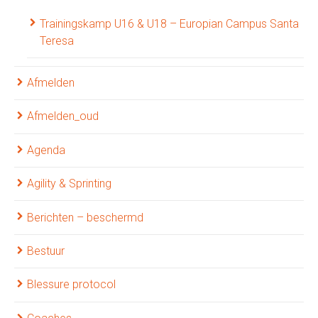
Trainingskamp U16 & U18 – Europian Campus Santa
Teresa
Afmelden
Afmelden_oud
Agenda
Agility & Sprinting
Berichten – beschermd
Bestuur
Blessure protocol