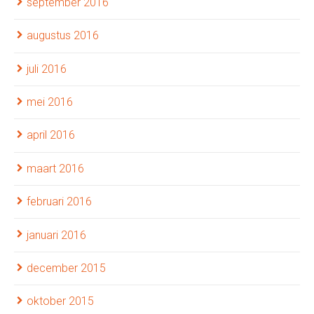
september 2016
augustus 2016
juli 2016
mei 2016
april 2016
maart 2016
februari 2016
januari 2016
december 2015
oktober 2015