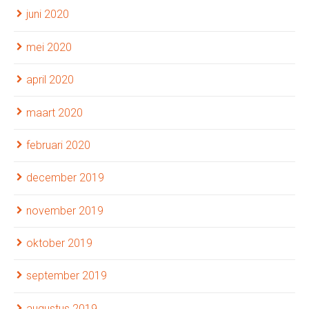
juni 2020
mei 2020
april 2020
maart 2020
februari 2020
december 2019
november 2019
oktober 2019
september 2019
augustus 2019