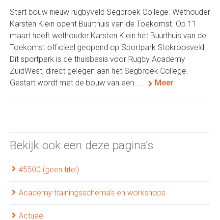
Start bouw nieuw rugbyveld Segbroek College. Wethouder
Karsten Klein opent Buurthuis van de Toekomst. Op 11
maart heeft wethouder Karsten Klein het Buurthuis van de
Toekomst officieel geopend op Sportpark Stokroosveld.
Dit sportpark is de thuisbasis voor Rugby Academy
ZuidWest, direct gelegen aan het Segbroek College.
Gestart wordt met de bouw van een ...
Meer
Bekijk ook een deze pagina’s
#5500 (geen titel)
Academy trainingsschema’s en workshops
Actueel