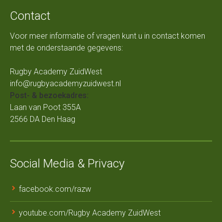
Contact
Voor meer informatie of vragen kunt u in contact komen
met de onderstaande gegevens:
Rugby Academy ZuidWest
info@rugbyacademyzuidwest.nl
Post- & bezoekadres:
Laan van Poot 355A
2566 DA Den Haag
Social Media & Privacy
facebook.com/razw
youtube.com/Rugby Academy ZuidWest