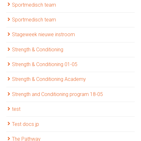
Sportmedisch team
Sportmedisch team
Stageweek nieuwe instroom
Strength & Conditioning
Strength & Conditioning 01-05
Strength & Conditioning Academy
Strength and Conditioning program 18-05
test
Test docs jp
The Pathway