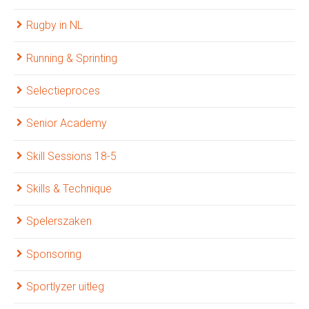
Rugby in NL
Running & Sprinting
Selectieproces
Senior Academy
Skill Sessions 18-5
Skills & Technique
Spelerszaken
Sponsoring
Sportlyzer uitleg