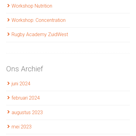
Workshop Nutrition
Workshop: Concentration
Rugby Academy ZuidWest
Ons Archief
juni 2024
februari 2024
augustus 2023
mei 2023