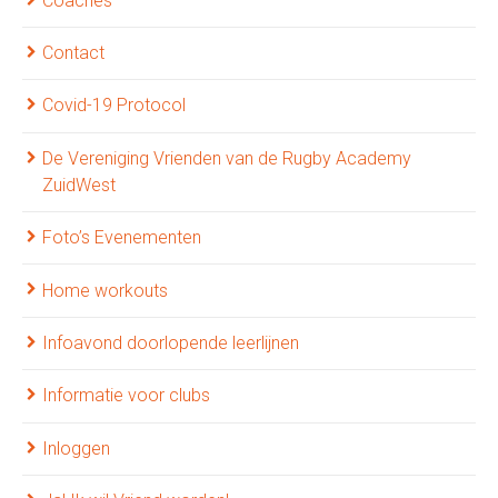
Coaches
Contact
Covid-19 Protocol
De Vereniging Vrienden van de Rugby Academy
ZuidWest
Foto’s Evenementen
Home workouts
Infoavond doorlopende leerlijnen
Informatie voor clubs
Inloggen