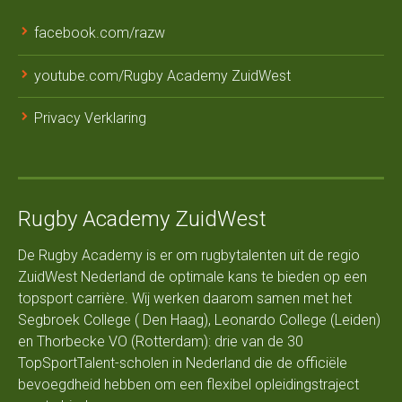
facebook.com/razw
youtube.com/Rugby Academy ZuidWest
Privacy Verklaring
Rugby Academy ZuidWest
De Rugby Academy is er om rugbytalenten uit de regio
ZuidWest Nederland de optimale kans te bieden op een
topsport carrière. Wij werken daarom samen met het
Segbroek College ( Den Haag), Leonardo College (Leiden)
en Thorbecke VO (Rotterdam): drie van de 30
TopSportTalent-scholen in Nederland die de officiële
bevoegdheid hebben om een flexibel opleidingstraject