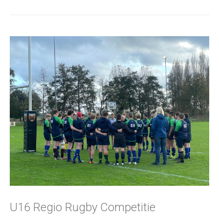
U16 Regio Rugby Competitie