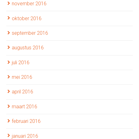
november 2016
oktober 2016
september 2016
augustus 2016
juli 2016
mei 2016
april 2016
maart 2016
februari 2016
januari 2016