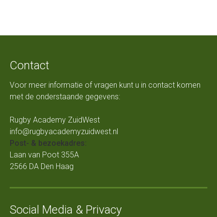
Contact
Voor meer informatie of vragen kunt u in contact komen
met de onderstaande gegevens:
Rugby Academy ZuidWest
info@rugbyacademyzuidwest.nl
Post- & bezoekadres:
Laan van Poot 355A
2566 DA Den Haag
Social Media & Privacy