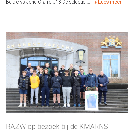
België vs Jong Oranje U18 De selectie ...
Lees meer
RAZW op bezoek bij de KMARNS