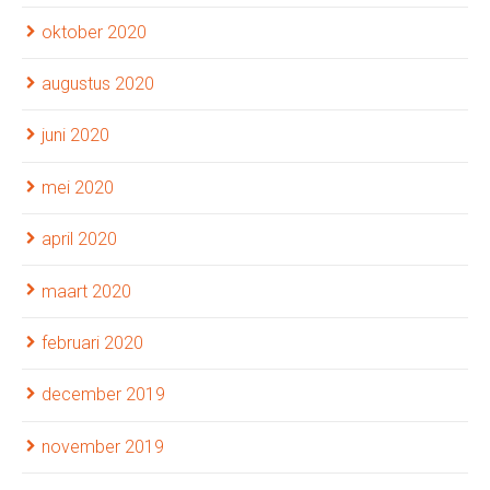
oktober 2020
augustus 2020
juni 2020
mei 2020
april 2020
maart 2020
februari 2020
december 2019
november 2019