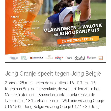
Jong Oranje speelt tegen Jong België
Zondag 28 mei spelen de selecties U16, U17 en U18
tegen hun Belgische evenknie, de wedstrijden zijn in het
Mandela stadion in Brussel en ook te bekijken via de
livestream . 13:15 Vlaanderen en Wallonië vs Jong Oranje
U16 15:00 Jong België vs Jong Oranje U17 17:30 Jong