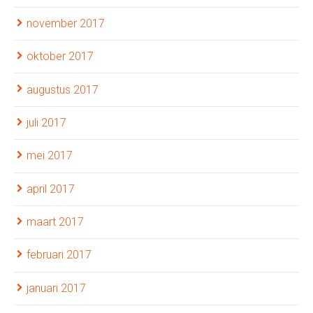
november 2017
oktober 2017
augustus 2017
juli 2017
mei 2017
april 2017
maart 2017
februari 2017
januari 2017