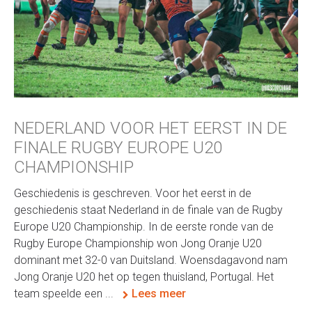
NEDERLAND VOOR HET EERST IN DE
FINALE RUGBY EUROPE U20
CHAMPIONSHIP
Geschiedenis is geschreven. Voor het eerst in de
geschiedenis staat Nederland in de finale van de Rugby
Europe U20 Championship. In de eerste ronde van de
Rugby Europe Championship won Jong Oranje U20
dominant met 32-0 van Duitsland. Woensdagavond nam
Jong Oranje U20 het op tegen thuisland, Portugal. Het
team speelde een ...
Lees meer