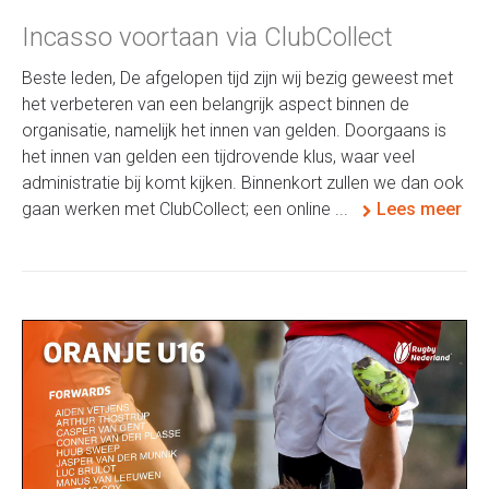
Incasso voortaan via ClubCollect
Beste leden, De afgelopen tijd zijn wij bezig geweest met
het verbeteren van een belangrijk aspect binnen de
organisatie, namelijk het innen van gelden. Doorgaans is
het innen van gelden een tijdrovende klus, waar veel
administratie bij komt kijken. Binnenkort zullen we dan ook
gaan werken met ClubCollect; een online ...
Lees meer