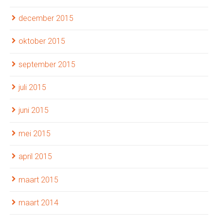
december 2015
oktober 2015
september 2015
juli 2015
juni 2015
mei 2015
april 2015
maart 2015
maart 2014