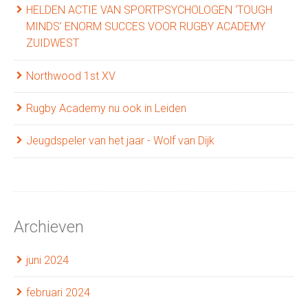
HELDEN ACTIE VAN SPORTPSYCHOLOGEN ‘TOUGH
MINDS’ ENORM SUCCES VOOR RUGBY ACADEMY
ZUIDWEST
Northwood 1st XV
Rugby Academy nu ook in Leiden
Jeugdspeler van het jaar - Wolf van Dijk
Archieven
juni 2024
februari 2024