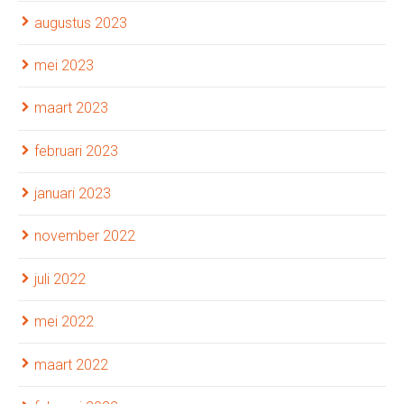
augustus 2023
mei 2023
maart 2023
februari 2023
januari 2023
november 2022
juli 2022
mei 2022
maart 2022