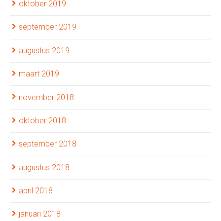
oktober 2019
september 2019
augustus 2019
maart 2019
november 2018
oktober 2018
september 2018
augustus 2018
april 2018
januari 2018