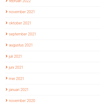
februari 2022
november 2021
oktober 2021
september 2021
augustus 2021
juli 2021
juni 2021
mei 2021
januari 2021
november 2020