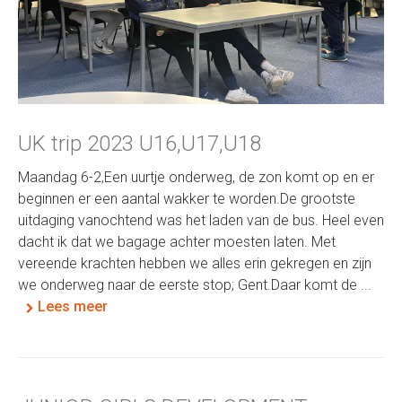
UK trip 2023 U16,U17,U18
Maandag 6-2,Een uurtje onderweg, de zon komt op en er
beginnen er een aantal wakker te worden.De grootste
uitdaging vanochtend was het laden van de bus. Heel even
dacht ik dat we bagage achter moesten laten. Met
vereende krachten hebben we alles erin gekregen en zijn
we onderweg naar de eerste stop; Gent.Daar komt de ...
Lees meer