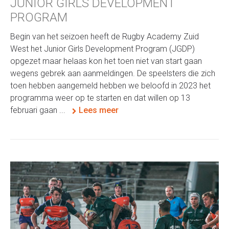
JUNIOR GIRLS DEVELOPMENT
PROGRAM
Begin van het seizoen heeft de Rugby Academy Zuid
West het Junior Girls Development Program (JGDP)
opgezet maar helaas kon het toen niet van start gaan
wegens gebrek aan aanmeldingen. De speelsters die zich
toen hebben aangemeld hebben we beloofd in 2023 het
programma weer op te starten en dat willen op 13
februari gaan ...
Lees meer