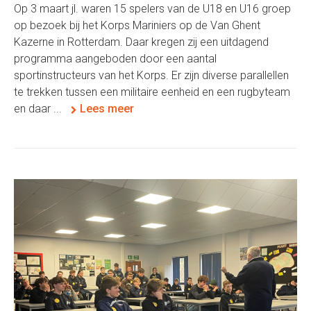
Op 3 maart jl. waren 15 spelers van de U18 en U16 groep
op bezoek bij het Korps Mariniers op de Van Ghent
Kazerne in Rotterdam. Daar kregen zij een uitdagend
programma aangeboden door een aantal
sportinstructeurs van het Korps. Er zijn diverse parallellen
te trekken tussen een militaire eenheid en een rugbyteam
en daar ...
Lees meer