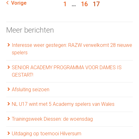
Vorige
1
…
16
17
Meer berichten
Interesse weer gestegen: RAZW verwelkomt 28 nieuwe
spelers
SENIOR ACADEMY PROGRAMMA VOOR DAMES IS
GESTART!
Afsluiting seizoen
NL U17 wint met 5 Academy spelers van Wales
Trainingsweek Diessen: de woensdag
Uitdaging op toernooi Hilversum