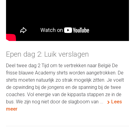
Epen dag 2: Luik verslagen
Deel twee dag 2 Tijd om te vertrekken naar België De
frisse blauwe Academy shirts worden aangetrokken. De
shirts moeten natuurlijk zo strak mogelijk zitten. Je voelt
de opwinding bij de jongens en de spanning bij de twee
coaches. Vol energie van de kippasta stappen ze in de
bus. We zijn nog niet door de slagboom van ...
Lees
meer