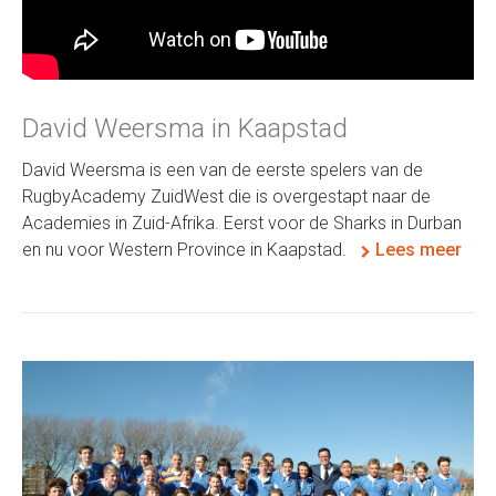
David Weersma in Kaapstad
David Weersma is een van de eerste spelers van de
RugbyAcademy ZuidWest die is overgestapt naar de
Academies in Zuid-Afrika. Eerst voor de Sharks in Durban
en nu voor Western Province in Kaapstad.
Lees meer