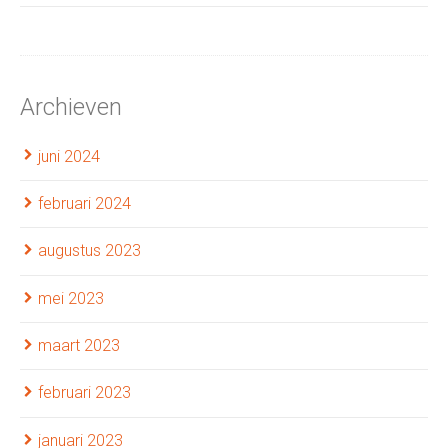
Archieven
juni 2024
februari 2024
augustus 2023
mei 2023
maart 2023
februari 2023
januari 2023