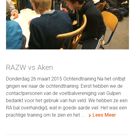
RAZW vs Aken
Donderdag 26 maart 2015 Ochtendtraining Na het ontbijt
gingen we naar de ochtendtraining. Eerst hebben we de
contactpersonen van de voetbalvereniging van Gulpen
bedankt voor het gebruik van hun veld. We hebben ze een
RA bal overhandigd, wat in goede aarde viel. Het was een
prachtige training om te zien en het ...
Lees Meer