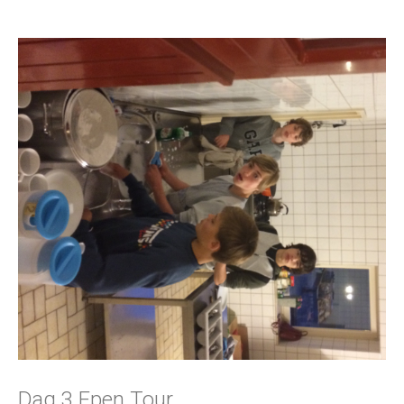
Dag 3 Epen Tour