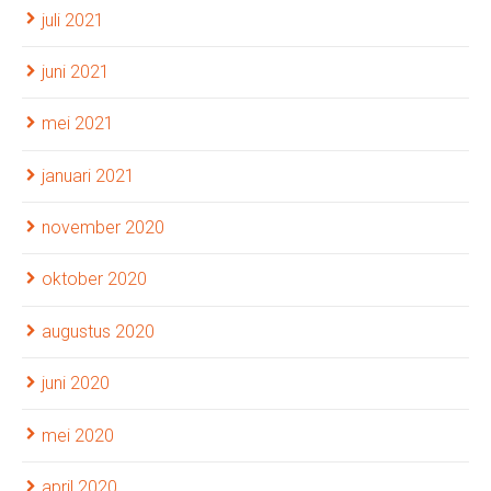
juli 2021
juni 2021
mei 2021
januari 2021
november 2020
oktober 2020
augustus 2020
juni 2020
mei 2020
april 2020