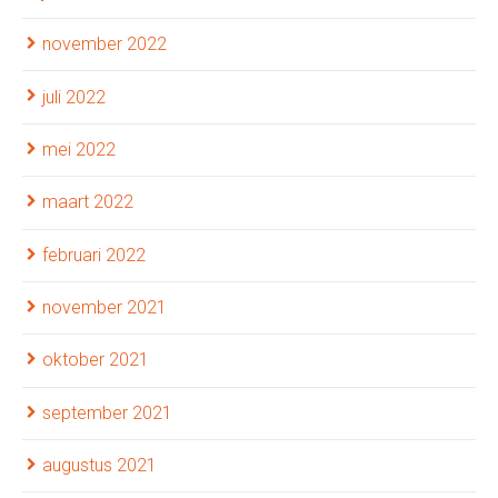
november 2022
juli 2022
mei 2022
maart 2022
februari 2022
november 2021
oktober 2021
september 2021
augustus 2021