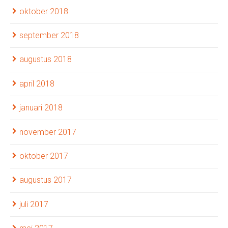
oktober 2018
september 2018
augustus 2018
april 2018
januari 2018
november 2017
oktober 2017
augustus 2017
juli 2017