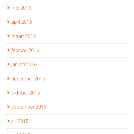
mei 2016
april 2016
maart 2016
februari 2016
januari 2016
december 2015
oktober 2015
september 2015
juli 2015