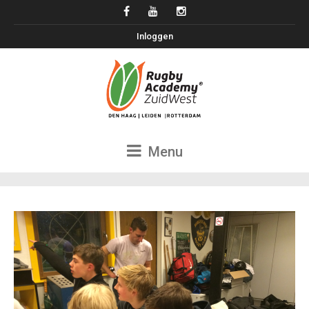
Inloggen
Menu