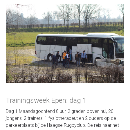
Trainingsweek Epen: dag 1
Dag 1 Maandagochtend 8 uur, 2 graden boven nul, 20
jongens, 2 trainers, 1 fysiotherapeut en 2 ouders op de
parkeerplaats bij de Haagse Rugbyclub. De reis naar het