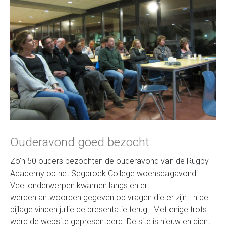
Ouderavond goed bezocht
Zo'n 50 ouders bezochten de ouderavond van de Rugby
Academy op het Segbroek College woensdagavond.
Veel onderwerpen kwamen langs en er
werden antwoorden gegeven op vragen die er zijn. In de
bijlage vinden jullie de presentatie terug. Met enige trots
werd de website gepresenteerd. De site is nieuw en dient