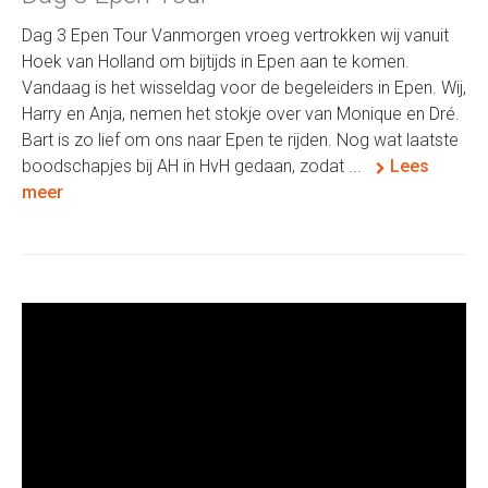
Dag 3 Epen Tour Vanmorgen vroeg vertrokken wij vanuit
Hoek van Holland om bijtijds in Epen aan te komen.
Vandaag is het wisseldag voor de begeleiders in Epen. Wij,
Harry en Anja, nemen het stokje over van Monique en Dré.
Bart is zo lief om ons naar Epen te rijden. Nog wat laatste
boodschapjes bij AH in HvH gedaan, zodat ...
Lees
meer