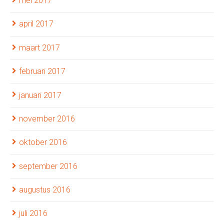
mei 2017
april 2017
maart 2017
februari 2017
januari 2017
november 2016
oktober 2016
september 2016
augustus 2016
juli 2016