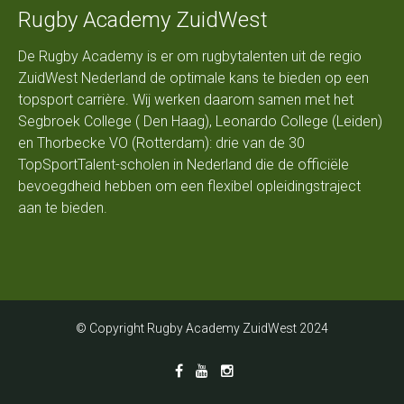
Rugby Academy ZuidWest
De Rugby Academy is er om rugbytalenten uit de regio
ZuidWest Nederland de optimale kans te bieden op een
topsport carrière. Wij werken daarom samen met het
Segbroek College ( Den Haag), Leonardo College (Leiden)
en Thorbecke VO (Rotterdam): drie van de 30
TopSportTalent-scholen in Nederland die de officiële
bevoegdheid hebben om een flexibel opleidingstraject
aan te bieden.
© Copyright Rugby Academy ZuidWest 2024