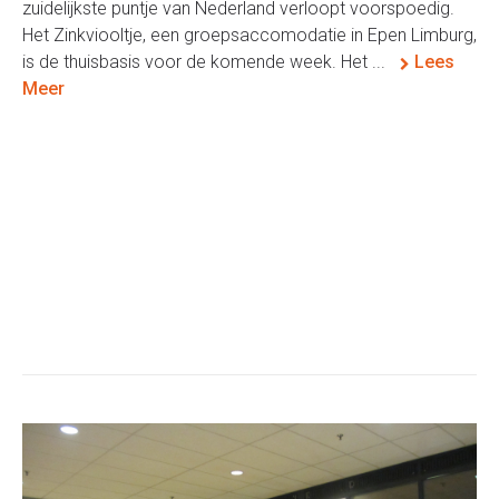
zuidelijkste puntje van Nederland verloopt voorspoedig.
Het Zinkviooltje, een groepsaccomodatie in Epen Limburg,
is de thuisbasis voor de komende week. Het ...
Lees
Meer