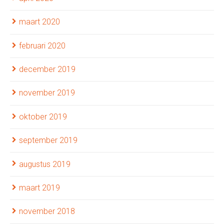
maart 2020
februari 2020
december 2019
november 2019
oktober 2019
september 2019
augustus 2019
maart 2019
november 2018