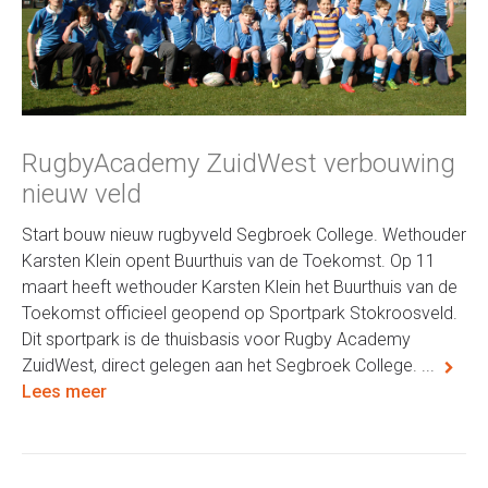
RugbyAcademy ZuidWest verbouwing
nieuw veld
Start bouw nieuw rugbyveld Segbroek College. Wethouder
Karsten Klein opent Buurthuis van de Toekomst. Op 11
maart heeft wethouder Karsten Klein het Buurthuis van de
Toekomst officieel geopend op Sportpark Stokroosveld.
Dit sportpark is de thuisbasis voor Rugby Academy
ZuidWest, direct gelegen aan het Segbroek College. ...
Lees meer