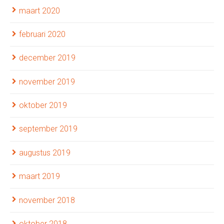
maart 2020
februari 2020
december 2019
november 2019
oktober 2019
september 2019
augustus 2019
maart 2019
november 2018
oktober 2018