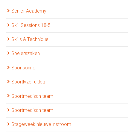
Senior Academy
Skill Sessions 18-5
Skills & Technique
Spelerszaken
Sponsoring
Sportlyzer uitleg
Sportmedisch team
Sportmedisch team
Stageweek nieuwe instroom