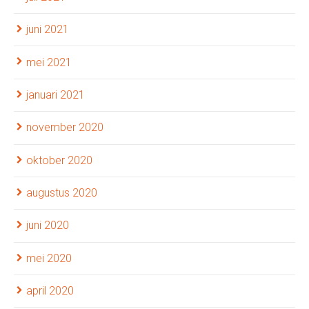
juni 2021
mei 2021
januari 2021
november 2020
oktober 2020
augustus 2020
juni 2020
mei 2020
april 2020