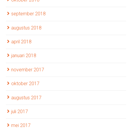
september 2018
augustus 2018
april 2018
januari 2018
november 2017
oktober 2017
augustus 2017
juli 2017
mei 2017