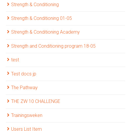
Strength & Conditioning
Strength & Conditioning 01-05
Strength & Conditioning Academy
Strength and Conditioning program 18-05
test
Test docs jp
The Pathway
THE ZW 10 CHALLENGE
Trainingsweken
Users List Item