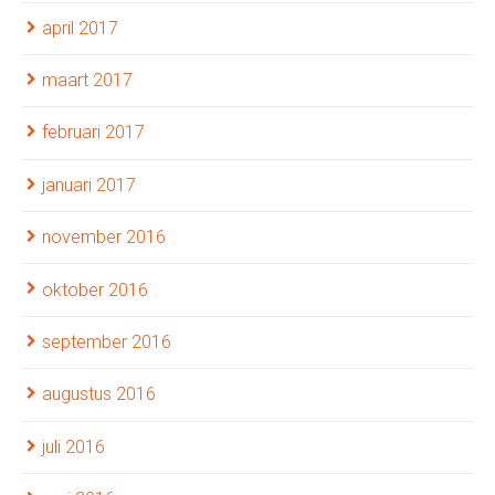
april 2017
maart 2017
februari 2017
januari 2017
november 2016
oktober 2016
september 2016
augustus 2016
juli 2016