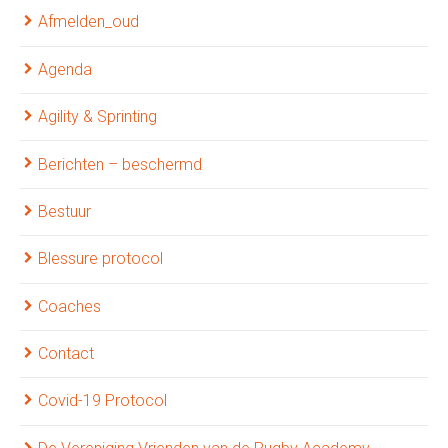
Afmelden_oud
Agenda
Agility & Sprinting
Berichten – beschermd
Bestuur
Blessure protocol
Coaches
Contact
Covid-19 Protocol