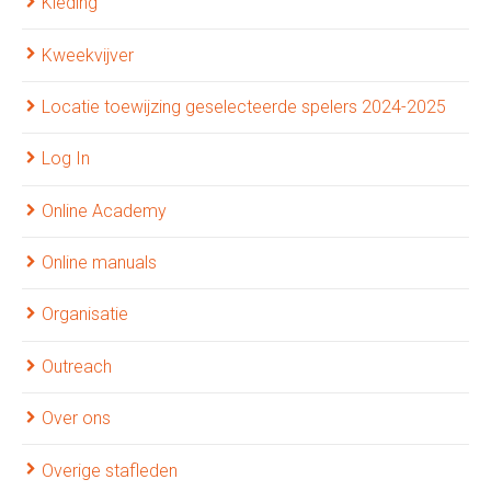
Kleding
Kweekvijver
Locatie toewijzing geselecteerde spelers 2024-2025
Log In
Online Academy
Online manuals
Organisatie
Outreach
Over ons
Overige stafleden