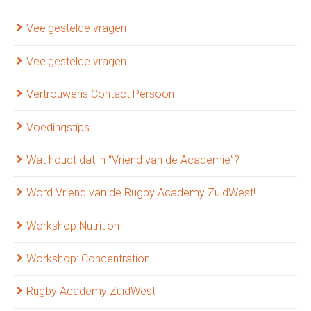
Veelgestelde vragen
Veelgestelde vragen
Vertrouwens Contact Persoon
Voedingstips
Wat houdt dat in “Vriend van de Academie”?
Word Vriend van de Rugby Academy ZuidWest!
Workshop Nutrition
Workshop: Concentration
Rugby Academy ZuidWest