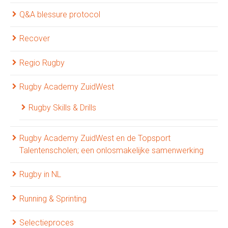
Q&A blessure protocol
Recover
Regio Rugby
Rugby Academy ZuidWest
Rugby Skills & Drills
Rugby Academy ZuidWest en de Topsport
Talentenscholen; een onlosmakelijke samenwerking
Rugby in NL
Running & Sprinting
Selectieproces