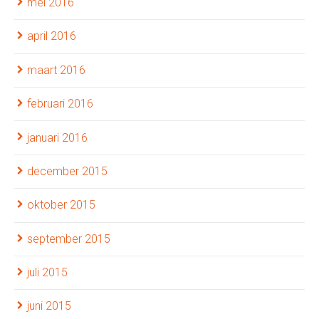
mei 2016
april 2016
maart 2016
februari 2016
januari 2016
december 2015
oktober 2015
september 2015
juli 2015
juni 2015