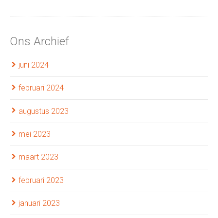
Ons Archief
juni 2024
februari 2024
augustus 2023
mei 2023
maart 2023
februari 2023
januari 2023