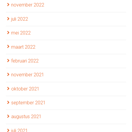
november 2022
juli 2022
mei 2022
maart 2022
februari 2022
november 2021
oktober 2021
september 2021
augustus 2021
juli 2021