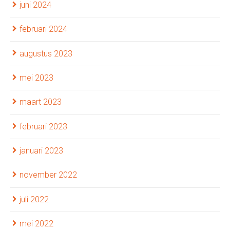
juni 2024
februari 2024
augustus 2023
mei 2023
maart 2023
februari 2023
januari 2023
november 2022
juli 2022
mei 2022