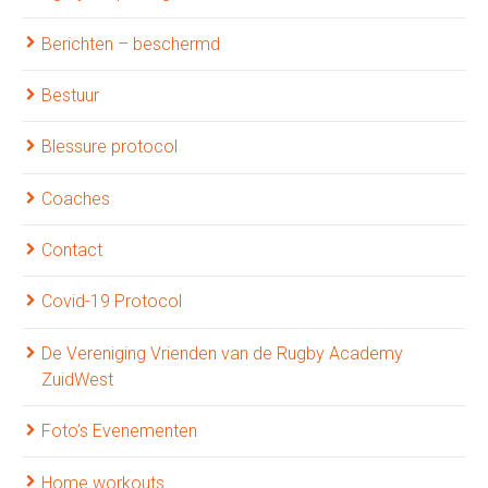
Berichten – beschermd
Bestuur
Blessure protocol
Coaches
Contact
Covid-19 Protocol
De Vereniging Vrienden van de Rugby Academy
ZuidWest
Foto’s Evenementen
Home workouts