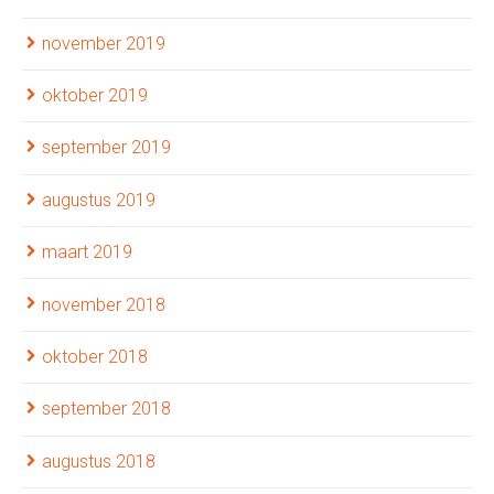
november 2019
oktober 2019
september 2019
augustus 2019
maart 2019
november 2018
oktober 2018
september 2018
augustus 2018