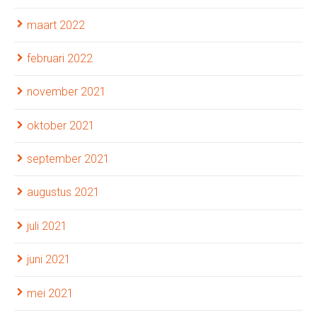
maart 2022
februari 2022
november 2021
oktober 2021
september 2021
augustus 2021
juli 2021
juni 2021
mei 2021