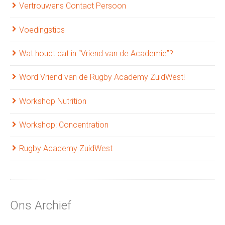
Vertrouwens Contact Persoon
Voedingstips
Wat houdt dat in “Vriend van de Academie”?
Word Vriend van de Rugby Academy ZuidWest!
Workshop Nutrition
Workshop: Concentration
Rugby Academy ZuidWest
Ons Archief