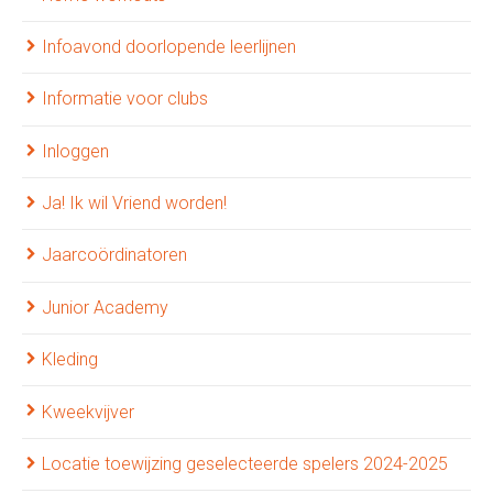
Infoavond doorlopende leerlijnen
Informatie voor clubs
Inloggen
Ja! Ik wil Vriend worden!
Jaarcoördinatoren
Junior Academy
Kleding
Kweekvijver
Locatie toewijzing geselecteerde spelers 2024-2025