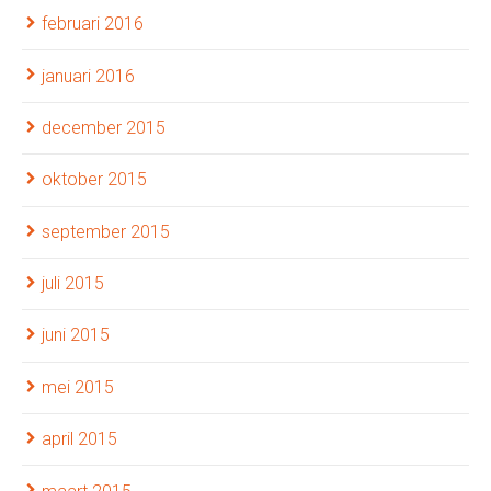
februari 2016
januari 2016
december 2015
oktober 2015
september 2015
juli 2015
juni 2015
mei 2015
april 2015