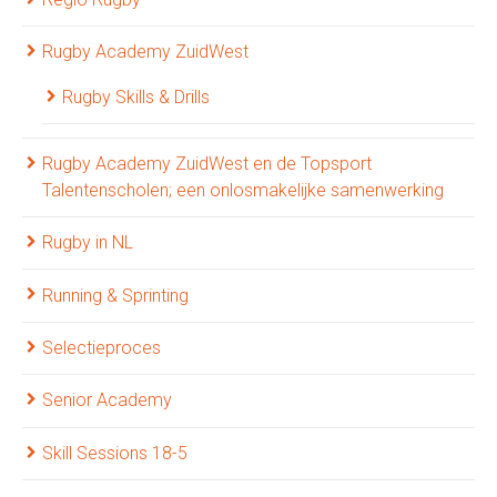
Rugby Academy ZuidWest
Rugby Skills & Drills
Rugby Academy ZuidWest en de Topsport
Talentenscholen; een onlosmakelijke samenwerking
Rugby in NL
Running & Sprinting
Selectieproces
Senior Academy
Skill Sessions 18-5