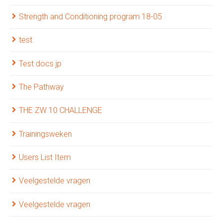
Strength and Conditioning program 18-05
test
Test docs jp
The Pathway
THE ZW 10 CHALLENGE
Trainingsweken
Users List Item
Veelgestelde vragen
Veelgestelde vragen