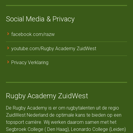
Social Media & Privacy
facebook.com/razw
youtube.com/Rugby Academy ZuidWest
Privacy Verklaring
Rugby Academy ZuidWest
De Rugby Academy is er om rugbytalenten uit de regio
ZuidWest Nederland de optimale kans te bieden op een
topsport carrière. Wij werken daarom samen met het
Segbroek College ( Den Haag), Leonardo College (Leiden)