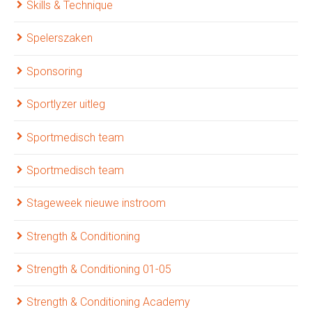
Skills & Technique
Spelerszaken
Sponsoring
Sportlyzer uitleg
Sportmedisch team
Sportmedisch team
Stageweek nieuwe instroom
Strength & Conditioning
Strength & Conditioning 01-05
Strength & Conditioning Academy