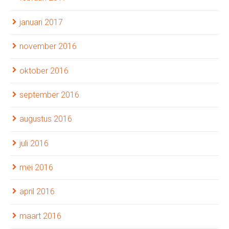
januari 2017
november 2016
oktober 2016
september 2016
augustus 2016
juli 2016
mei 2016
april 2016
maart 2016