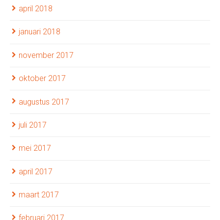
april 2018
januari 2018
november 2017
oktober 2017
augustus 2017
juli 2017
mei 2017
april 2017
maart 2017
februari 2017