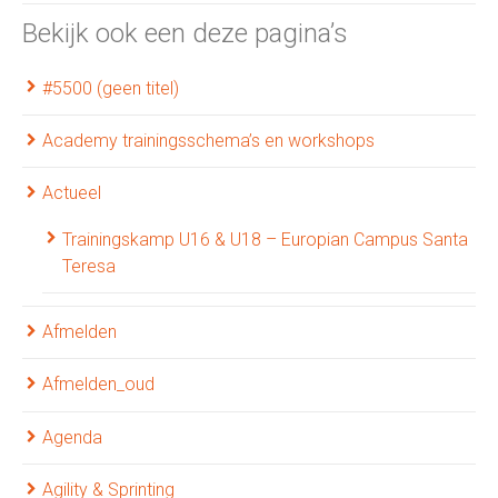
Bekijk ook een deze pagina’s
#5500 (geen titel)
Academy trainingsschema’s en workshops
Actueel
Trainingskamp U16 & U18 – Europian Campus Santa
Teresa
Afmelden
Afmelden_oud
Agenda
Agility & Sprinting