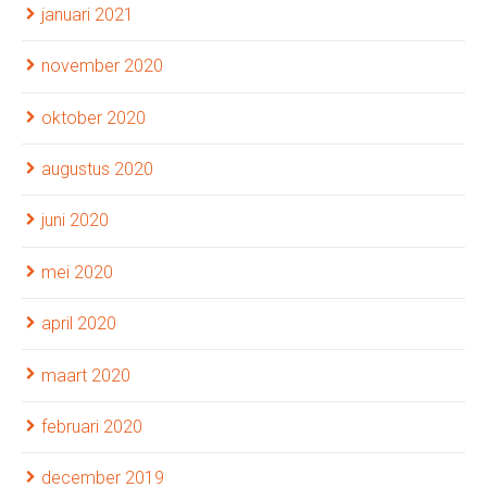
januari 2021
november 2020
oktober 2020
augustus 2020
juni 2020
mei 2020
april 2020
maart 2020
februari 2020
december 2019