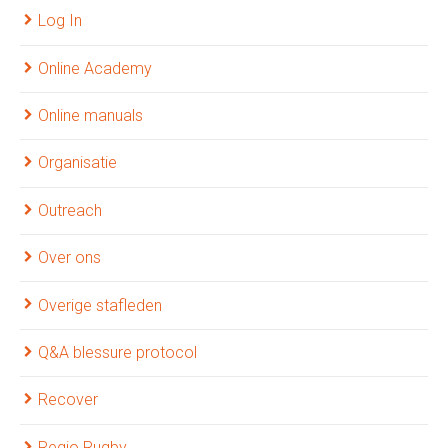
Log In
Online Academy
Online manuals
Organisatie
Outreach
Over ons
Overige stafleden
Q&A blessure protocol
Recover
Regio Rugby