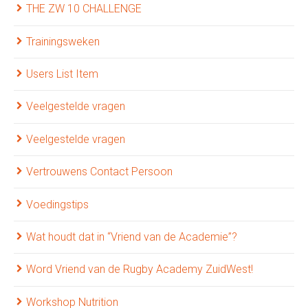
THE ZW 10 CHALLENGE
Trainingsweken
Users List Item
Veelgestelde vragen
Veelgestelde vragen
Vertrouwens Contact Persoon
Voedingstips
Wat houdt dat in “Vriend van de Academie”?
Word Vriend van de Rugby Academy ZuidWest!
Workshop Nutrition