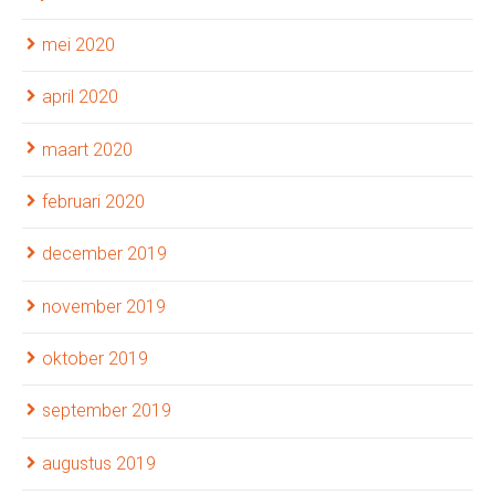
mei 2020
april 2020
maart 2020
februari 2020
december 2019
november 2019
oktober 2019
september 2019
augustus 2019