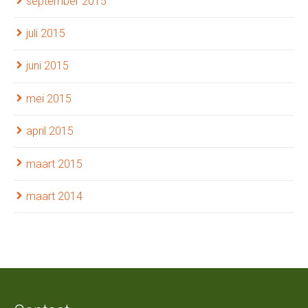
september 2015
juli 2015
juni 2015
mei 2015
april 2015
maart 2015
maart 2014