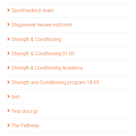
Sportmedisch team
Stageweek nieuwe instroom
Strength & Conditioning
Strength & Conditioning 01-05
Strength & Conditioning Academy
Strength and Conditioning program 18-05
test
Test docs jp
The Pathway