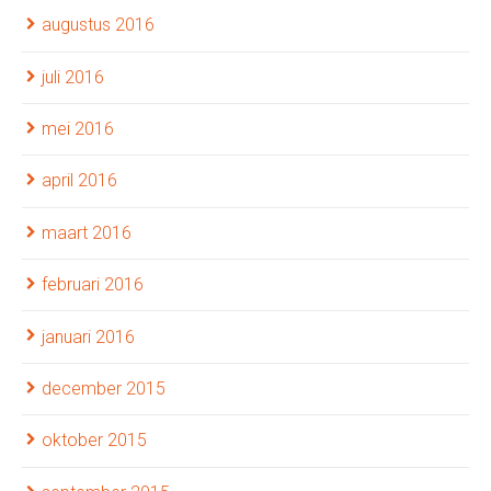
augustus 2016
juli 2016
mei 2016
april 2016
maart 2016
februari 2016
januari 2016
december 2015
oktober 2015