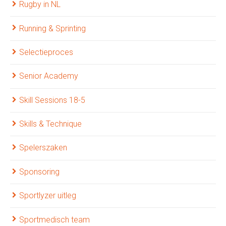
Rugby in NL
Running & Sprinting
Selectieproces
Senior Academy
Skill Sessions 18-5
Skills & Technique
Spelerszaken
Sponsoring
Sportlyzer uitleg
Sportmedisch team