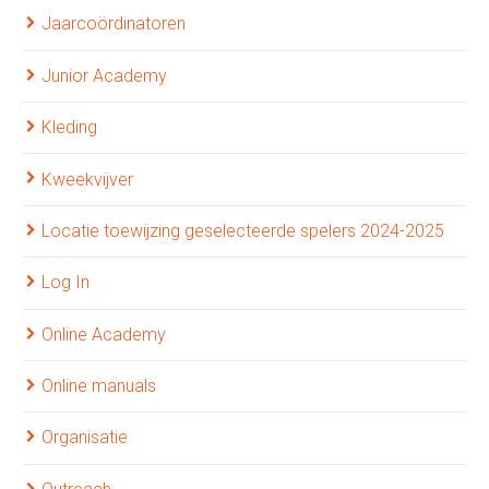
Jaarcoördinatoren
Junior Academy
Kleding
Kweekvijver
Locatie toewijzing geselecteerde spelers 2024-2025
Log In
Online Academy
Online manuals
Organisatie