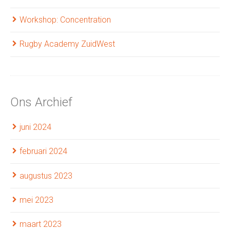
Workshop: Concentration
Rugby Academy ZuidWest
Ons Archief
juni 2024
februari 2024
augustus 2023
mei 2023
maart 2023