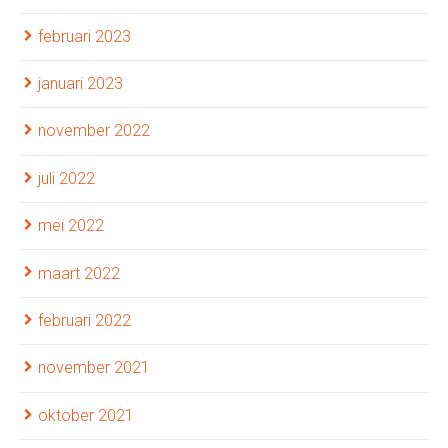
februari 2023
januari 2023
november 2022
juli 2022
mei 2022
maart 2022
februari 2022
november 2021
oktober 2021