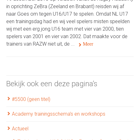
in oprichting ZeBra (Zeeland en Brabant) reisden wij af
naar Goes om tegen U16/U17 te spelen. Omdat NL U17
een trainingsdag had en wij veel spelers misten speelden
wij met een erg jong U16 team met vier van 2000, tien
spelers van 2001 en vier van 2002. Dat maakte voor de
trainers van RAZW niet uit, de ...
Meer
Bekijk ook een deze pagina’s
#5500 (geen titel)
Academy trainingsschema’s en workshops
Actueel