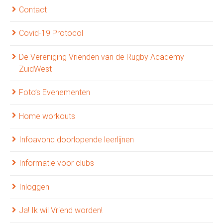
Contact
Covid-19 Protocol
De Vereniging Vrienden van de Rugby Academy
ZuidWest
Foto’s Evenementen
Home workouts
Infoavond doorlopende leerlijnen
Informatie voor clubs
Inloggen
Ja! Ik wil Vriend worden!