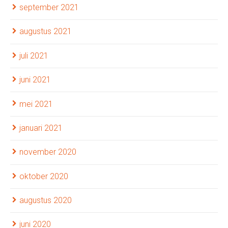
september 2021
augustus 2021
juli 2021
juni 2021
mei 2021
januari 2021
november 2020
oktober 2020
augustus 2020
juni 2020