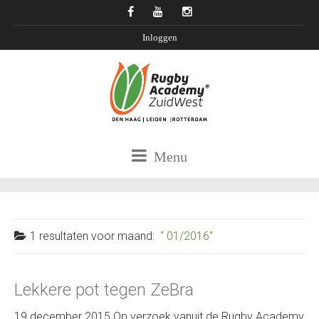
Inloggen
Menu
1 resultaten voor
maand:
01/2016
Lekkere pot tegen ZeBra
19 december 2015 Op verzoek vanuit de Rugby Academy