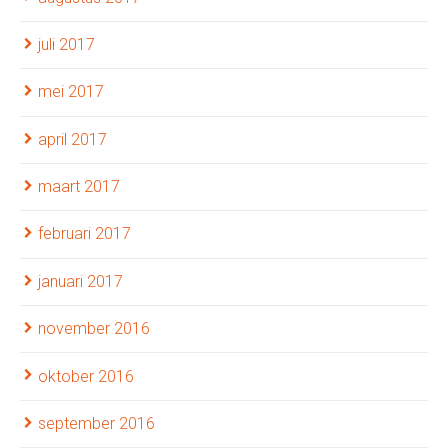
juli 2017
mei 2017
april 2017
maart 2017
februari 2017
januari 2017
november 2016
oktober 2016
september 2016