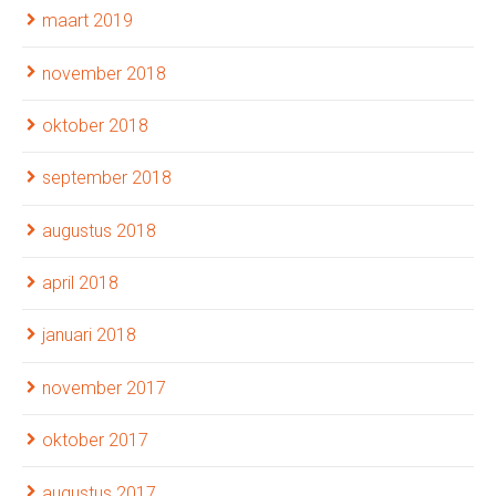
maart 2019
november 2018
oktober 2018
september 2018
augustus 2018
april 2018
januari 2018
november 2017
oktober 2017
augustus 2017