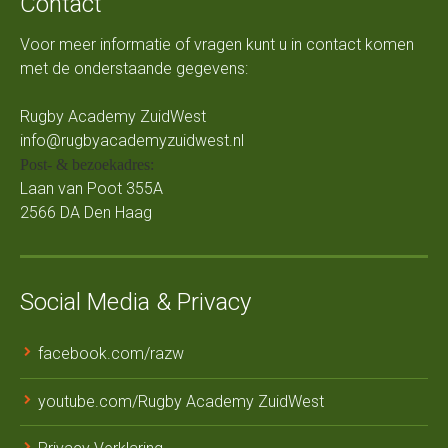
Contact
Voor meer informatie of vragen kunt u in contact komen
met de onderstaande gegevens:
Rugby Academy ZuidWest
info@rugbyacademyzuidwest.nl
Post- & bezoekadres:
Laan van Poot 355A
2566 DA Den Haag
Social Media & Privacy
facebook.com/razw
youtube.com/Rugby Academy ZuidWest