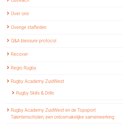
Outreach
Over ons
Overige stafleden
Q&A blessure protocol
Recover
Regio Rugby
Rugby Academy ZuidWest
Rugby Skills & Drills
Rugby Academy ZuidWest en de Topsport
Talentenscholen; een onlosmakelijke samenwerking