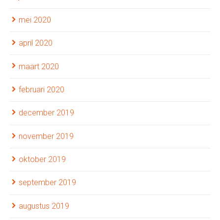
mei 2020
april 2020
maart 2020
februari 2020
december 2019
november 2019
oktober 2019
september 2019
augustus 2019