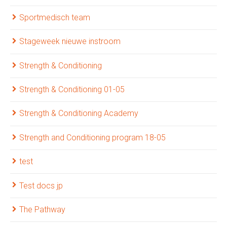
Sportmedisch team
Stageweek nieuwe instroom
Strength & Conditioning
Strength & Conditioning 01-05
Strength & Conditioning Academy
Strength and Conditioning program 18-05
test
Test docs jp
The Pathway