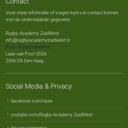
Contact
Voor meer informatie of vragen kunt u in contact komen
met de onderstaande gegevens:
Rugby Academy ZuidWest
info@rugbyacademyzuidwest.nl
Post- & bezoekadres:
Laan van Poot 355A
2566 DA Den Haag
Social Media & Privacy
facebook.com/razw
youtube.com/Rugby Academy ZuidWest