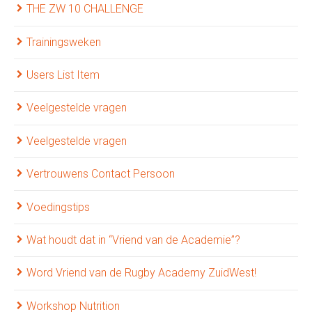
THE ZW 10 CHALLENGE
Trainingsweken
Users List Item
Veelgestelde vragen
Veelgestelde vragen
Vertrouwens Contact Persoon
Voedingstips
Wat houdt dat in “Vriend van de Academie”?
Word Vriend van de Rugby Academy ZuidWest!
Workshop Nutrition