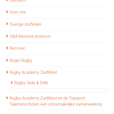
Outreach
Over ons
Overige stafleden
Q&A blessure protocol
Recover
Regio Rugby
Rugby Academy ZuidWest
Rugby Skills & Drills
Rugby Academy ZuidWest en de Topsport
Talentenscholen; een onlosmakelijke samenwerking