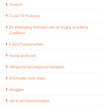
Contact
Covid-19 Protocol
De Vereniging Vrienden van de Rugby Academy
ZuidWest
Foto’s Evenementen
Home workouts
Infoavond doorlopende leerlijnen
Informatie voor clubs
Inloggen
Ja! Ik wil Vriend worden!