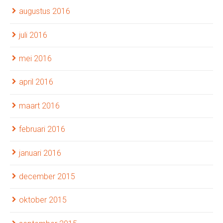
augustus 2016
juli 2016
mei 2016
april 2016
maart 2016
februari 2016
januari 2016
december 2015
oktober 2015