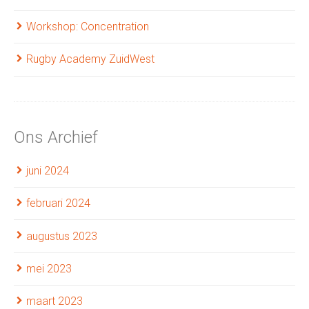
Workshop: Concentration
Rugby Academy ZuidWest
Ons Archief
juni 2024
februari 2024
augustus 2023
mei 2023
maart 2023