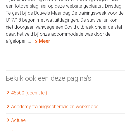
een fotoverslag hier op deze website geplaatst. Dinsdag
Te gast bij de Duuvels Maandag De trainingsweek voor de
U17/18 begon met wat uitdagingen. De survivalrun kon
niet doorgaan vanwege een Covid uitbraak onder de staf
daar, het veld bij onze accommodatie was door de
afgelopen ...
Meer
Bekijk ook een deze pagina’s
#5500 (geen titel)
Academy trainingsschema’s en workshops
Actueel