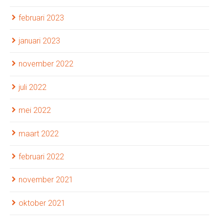
februari 2023
januari 2023
november 2022
juli 2022
mei 2022
maart 2022
februari 2022
november 2021
oktober 2021