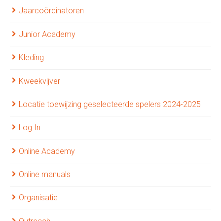
Jaarcoördinatoren
Junior Academy
Kleding
Kweekvijver
Locatie toewijzing geselecteerde spelers 2024-2025
Log In
Online Academy
Online manuals
Organisatie