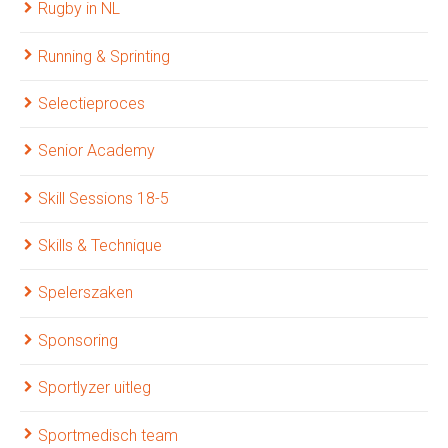
Rugby in NL
Running & Sprinting
Selectieproces
Senior Academy
Skill Sessions 18-5
Skills & Technique
Spelerszaken
Sponsoring
Sportlyzer uitleg
Sportmedisch team