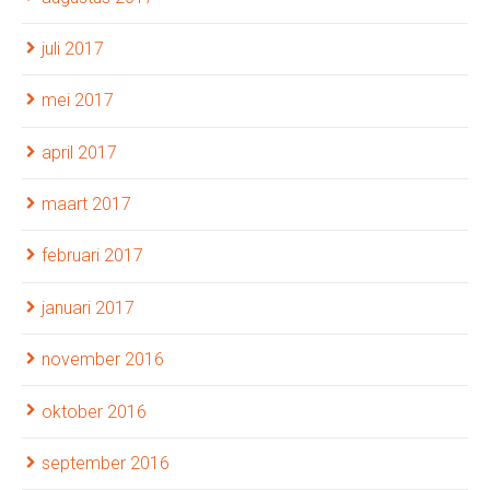
juli 2017
mei 2017
april 2017
maart 2017
februari 2017
januari 2017
november 2016
oktober 2016
september 2016