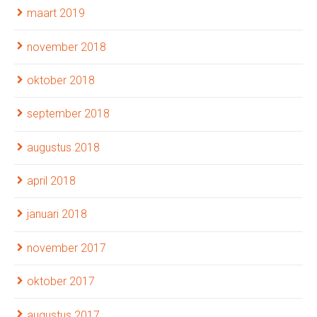
maart 2019
november 2018
oktober 2018
september 2018
augustus 2018
april 2018
januari 2018
november 2017
oktober 2017
augustus 2017