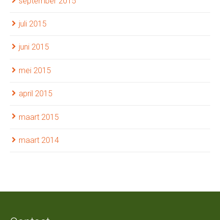
september 2015
juli 2015
juni 2015
mei 2015
april 2015
maart 2015
maart 2014