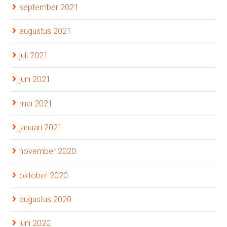
september 2021
augustus 2021
juli 2021
juni 2021
mei 2021
januari 2021
november 2020
oktober 2020
augustus 2020
juni 2020