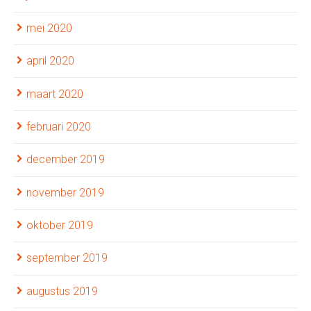
mei 2020
april 2020
maart 2020
februari 2020
december 2019
november 2019
oktober 2019
september 2019
augustus 2019