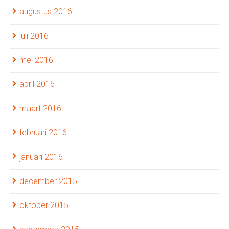
augustus 2016
juli 2016
mei 2016
april 2016
maart 2016
februari 2016
januari 2016
december 2015
oktober 2015