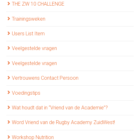
THE ZW 10 CHALLENGE
Trainingsweken
Users List Item
Veelgestelde vragen
Veelgestelde vragen
Vertrouwens Contact Persoon
Voedingstips
Wat houdt dat in “Vriend van de Academie”?
Word Vriend van de Rugby Academy ZuidWest!
Workshop Nutrition