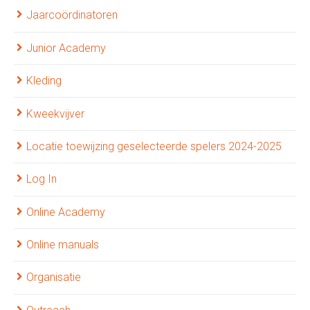
Jaarcoördinatoren
Junior Academy
Kleding
Kweekvijver
Locatie toewijzing geselecteerde spelers 2024-2025
Log In
Online Academy
Online manuals
Organisatie