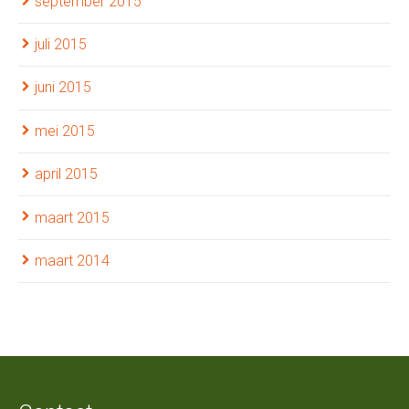
september 2015
juli 2015
juni 2015
mei 2015
april 2015
maart 2015
maart 2014