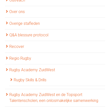
Outreach
Over ons
Overige stafleden
Q&A blessure protocol
Recover
Regio Rugby
Rugby Academy ZuidWest
Rugby Skills & Drills
Rugby Academy ZuidWest en de Topsport
Talentenscholen; een onlosmakelijke samenwerking