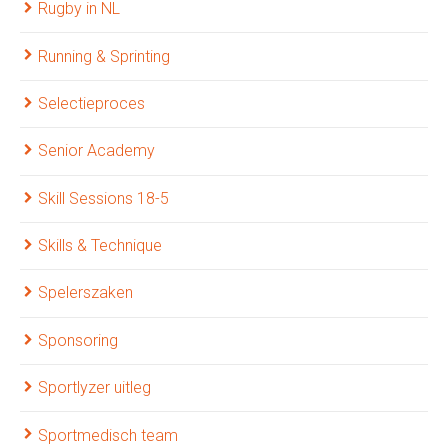
Rugby in NL
Running & Sprinting
Selectieproces
Senior Academy
Skill Sessions 18-5
Skills & Technique
Spelerszaken
Sponsoring
Sportlyzer uitleg
Sportmedisch team