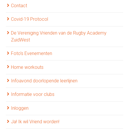
Contact
Covid-19 Protocol
De Vereniging Vrienden van de Rugby Academy
ZuidWest
Foto’s Evenementen
Home workouts
Infoavond doorlopende leerlijnen
Informatie voor clubs
Inloggen
Ja! Ik wil Vriend worden!