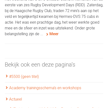
eerste van zes Rugby Development Days (RDD). Zaterdag,
bij de Haagsche Rugby Club, traden 72 mini’s aan op het
veld en tegelijkertijd kwamen bij Hermes-DVS 75 cubs in
actie. Het was een prachtige dag, het weer werkte goed
mee en de sfeer en inzet was uitstekend. Onder grote
belangstelling zijn de ...
Meer
Bekijk ook een deze pagina’s
#5500 (geen titel)
Academy trainingsschema’s en workshops
Actueel