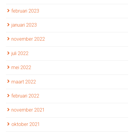
februari 2023
januari 2023
november 2022
juli 2022
mei 2022
maart 2022
februari 2022
november 2021
oktober 2021