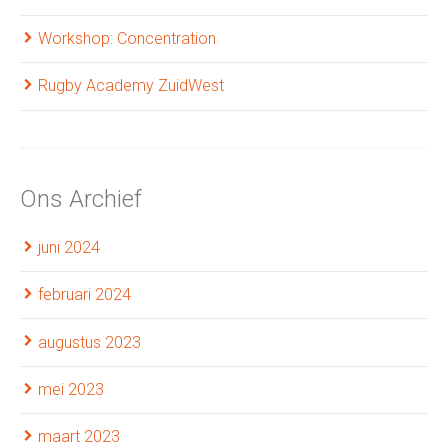
Workshop: Concentration
Rugby Academy ZuidWest
Ons Archief
juni 2024
februari 2024
augustus 2023
mei 2023
maart 2023