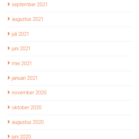
september 2021
augustus 2021
juli 2021
juni 2021
mei 2021
januari 2021
november 2020
oktober 2020
augustus 2020
juni 2020