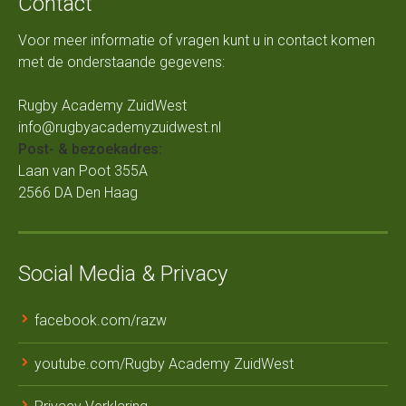
Contact
Voor meer informatie of vragen kunt u in contact komen
met de onderstaande gegevens:
Rugby Academy ZuidWest
info@rugbyacademyzuidwest.nl
Post- & bezoekadres:
Laan van Poot 355A
2566 DA Den Haag
Social Media & Privacy
facebook.com/razw
youtube.com/Rugby Academy ZuidWest