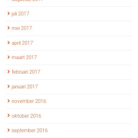
juli 2017
mei 2017
april 2017
maart 2017
februari 2017
januari 2017
november 2016
oktober 2016
september 2016