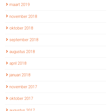
maart 2019
november 2018
oktober 2018
september 2018
augustus 2018
april 2018
januari 2018
november 2017
oktober 2017
augustus 2017