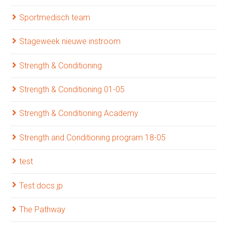
Sportmedisch team
Stageweek nieuwe instroom
Strength & Conditioning
Strength & Conditioning 01-05
Strength & Conditioning Academy
Strength and Conditioning program 18-05
test
Test docs jp
The Pathway