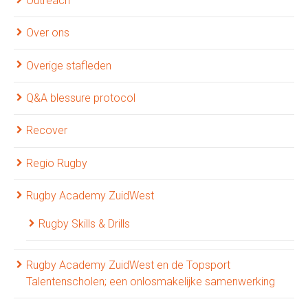
Outreach
Over ons
Overige stafleden
Q&A blessure protocol
Recover
Regio Rugby
Rugby Academy ZuidWest
Rugby Skills & Drills
Rugby Academy ZuidWest en de Topsport
Talentenscholen; een onlosmakelijke samenwerking