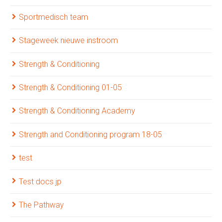
Sportmedisch team
Stageweek nieuwe instroom
Strength & Conditioning
Strength & Conditioning 01-05
Strength & Conditioning Academy
Strength and Conditioning program 18-05
test
Test docs jp
The Pathway