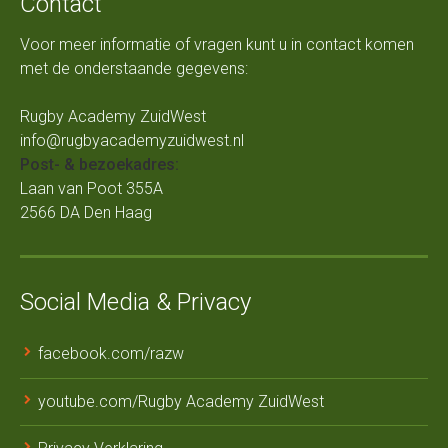
Contact
Voor meer informatie of vragen kunt u in contact komen
met de onderstaande gegevens:
Rugby Academy ZuidWest
info@rugbyacademyzuidwest.nl
Post- & bezoekadres:
Laan van Poot 355A
2566 DA Den Haag
Social Media & Privacy
facebook.com/razw
youtube.com/Rugby Academy ZuidWest