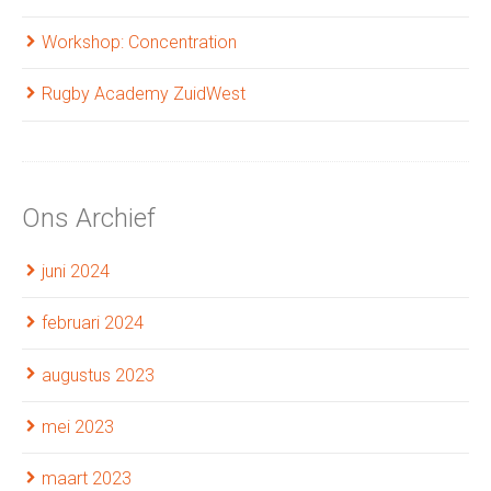
Workshop: Concentration
Rugby Academy ZuidWest
Ons Archief
juni 2024
februari 2024
augustus 2023
mei 2023
maart 2023