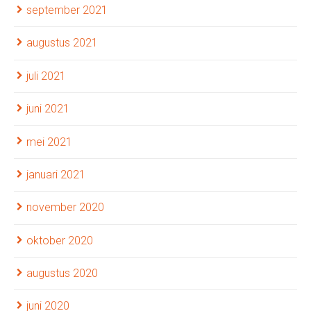
september 2021
augustus 2021
juli 2021
juni 2021
mei 2021
januari 2021
november 2020
oktober 2020
augustus 2020
juni 2020