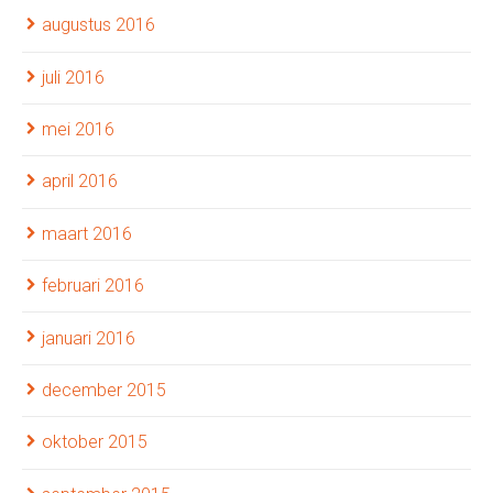
augustus 2016
juli 2016
mei 2016
april 2016
maart 2016
februari 2016
januari 2016
december 2015
oktober 2015