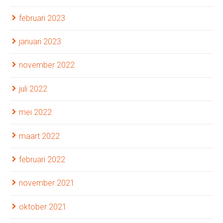
februari 2023
januari 2023
november 2022
juli 2022
mei 2022
maart 2022
februari 2022
november 2021
oktober 2021