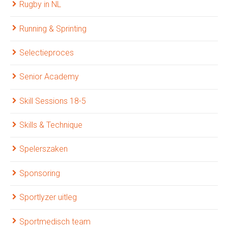
Rugby in NL
Running & Sprinting
Selectieproces
Senior Academy
Skill Sessions 18-5
Skills & Technique
Spelerszaken
Sponsoring
Sportlyzer uitleg
Sportmedisch team