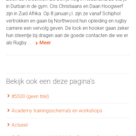
in Durban in de gym. Cris Christiaans en Daan Hoogwerf
zijn in Zuid Afrika. Op 8 januari j.l. zijn ze vanaf Schiphol
vertrokken en gaan bij Northwood hun opleiding en rugby
carriere een vervolg geven. De lock en hooker gaan zeker
hun steentje bij dragen aan de goede contacten die we er
als Rugby ...
Meer
Bekijk ook een deze pagina’s
#5500 (geen titel)
Academy trainingsschema’s en workshops
Actueel