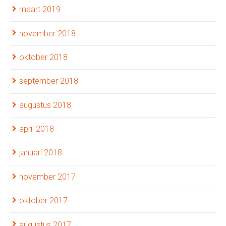
maart 2019
november 2018
oktober 2018
september 2018
augustus 2018
april 2018
januari 2018
november 2017
oktober 2017
augustus 2017