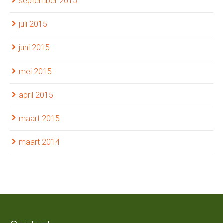
september 2015
juli 2015
juni 2015
mei 2015
april 2015
maart 2015
maart 2014