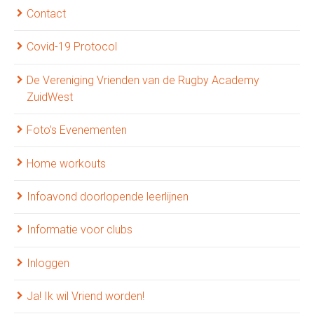
Contact
Covid-19 Protocol
De Vereniging Vrienden van de Rugby Academy
ZuidWest
Foto’s Evenementen
Home workouts
Infoavond doorlopende leerlijnen
Informatie voor clubs
Inloggen
Ja! Ik wil Vriend worden!