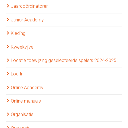
Jaarcoördinatoren
Junior Academy
Kleding
Kweekvijver
Locatie toewijzing geselecteerde spelers 2024-2025
Log In
Online Academy
Online manuals
Organisatie