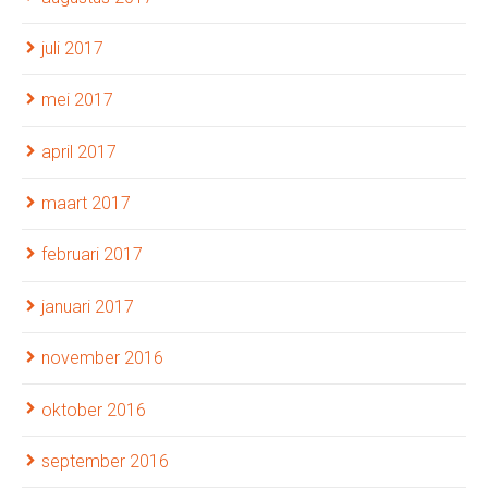
juli 2017
mei 2017
april 2017
maart 2017
februari 2017
januari 2017
november 2016
oktober 2016
september 2016