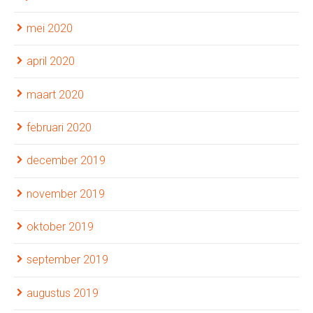
mei 2020
april 2020
maart 2020
februari 2020
december 2019
november 2019
oktober 2019
september 2019
augustus 2019