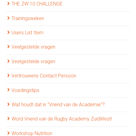
THE ZW 10 CHALLENGE
Trainingsweken
Users List Item
Veelgestelde vragen
Veelgestelde vragen
Vertrouwens Contact Persoon
Voedingstips
Wat houdt dat in “Vriend van de Academie”?
Word Vriend van de Rugby Academy ZuidWest!
Workshop Nutrition