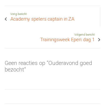
Vorig bericht
Academy spelers captain in ZA
Volgend bericht
Trainingsweek Epen: dag 1
Geen reacties op "Ouderavond goed
bezocht"