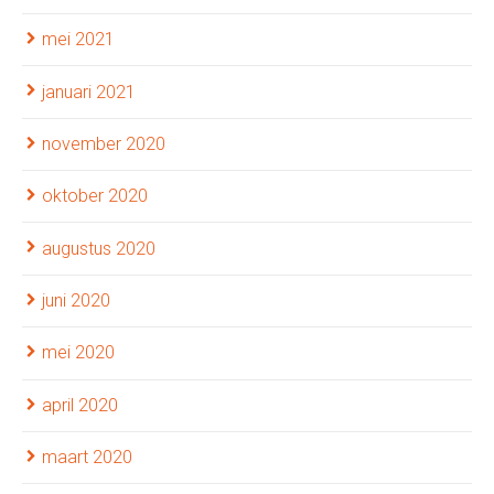
mei 2021
januari 2021
november 2020
oktober 2020
augustus 2020
juni 2020
mei 2020
april 2020
maart 2020