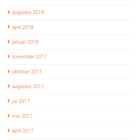
augustus 2018
april 2018
januari 2018
november 2017
oktober 2017
augustus 2017
juli 2017
mei 2017
april 2017