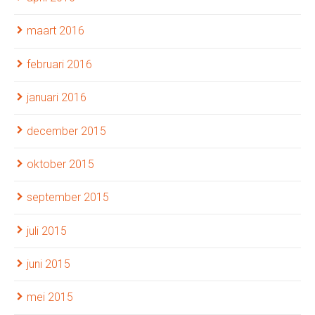
maart 2016
februari 2016
januari 2016
december 2015
oktober 2015
september 2015
juli 2015
juni 2015
mei 2015