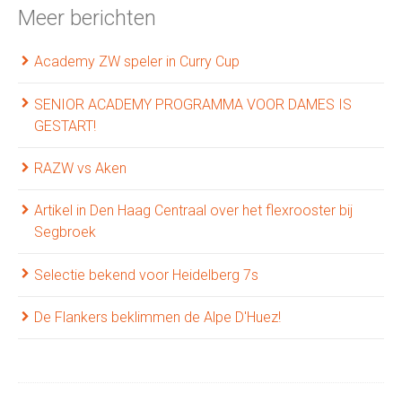
Meer berichten
Academy ZW speler in Curry Cup
SENIOR ACADEMY PROGRAMMA VOOR DAMES IS
GESTART!
RAZW vs Aken
Artikel in Den Haag Centraal over het flexrooster bij
Segbroek
Selectie bekend voor Heidelberg 7s
De Flankers beklimmen de Alpe D'Huez!