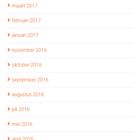
maart 2017
februari 2017
januari 2017
november 2016
oktober 2016
september 2016
augustus 2016
juli 2016
mei 2016
april 2016