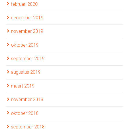
februari 2020
december 2019
november 2019
oktober 2019
september 2019
augustus 2019
maart 2019
november 2018
oktober 2018
september 2018