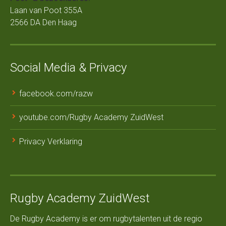
Laan van Poot 355A
2566 DA Den Haag
Social Media & Privacy
facebook.com/razw
youtube.com/Rugby Academy ZuidWest
Privacy Verklaring
Rugby Academy ZuidWest
De Rugby Academy is er om rugbytalenten uit de regio