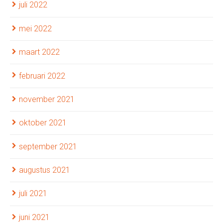
juli 2022
mei 2022
maart 2022
februari 2022
november 2021
oktober 2021
september 2021
augustus 2021
juli 2021
juni 2021