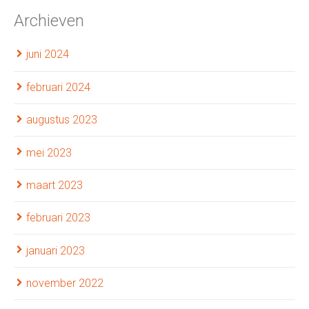
Archieven
juni 2024
februari 2024
augustus 2023
mei 2023
maart 2023
februari 2023
januari 2023
november 2022