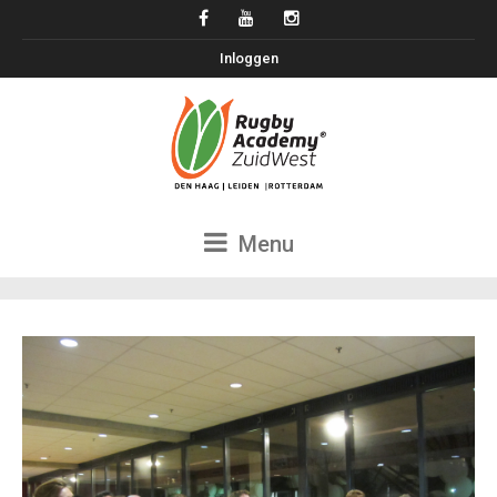
Inloggen
Menu