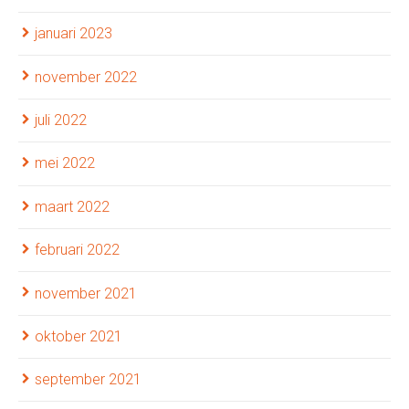
januari 2023
november 2022
juli 2022
mei 2022
maart 2022
februari 2022
november 2021
oktober 2021
september 2021