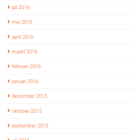
juli 2016
mei 2016
april 2016
maart 2016
februari 2016
januari 2016
december 2015
oktober 2015
september 2015