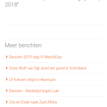
2018"
Meer berichten
Diessen 2019 dag III MatchDay
Onze Wolf van Dijk doet het goed in Schotland
U14 levert strijd in Hilversum
Diessen - Wedstrijd tegen Luik
Cris en Daan naar Zuid Afrika