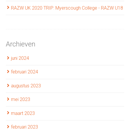
RAZW UK 2020 TRIP: Myerscough College - RAZW U18
Archieven
juni 2024
februari 2024
augustus 2023
mei 2023
maart 2023
februari 2023