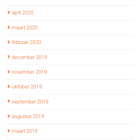
april 2020
maart 2020
februari 2020
december 2019
november 2019
oktober 2019
september 2019
augustus 2019
maart 2019