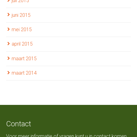
juli 2015
juni 2015
mei 2015
april 2015
maart 2015
maart 2014
Contact
Voor meer informatie of vragen kunt u in contact komen