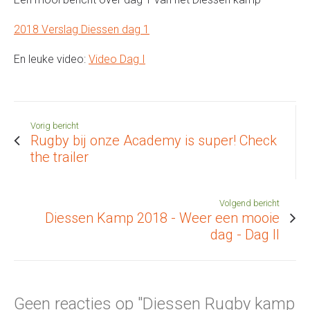
2018 Verslag Diessen dag 1
En leuke video:
Video Dag I
Vorig bericht
Rugby bij onze Academy is super! Check
the trailer
Volgend bericht
Diessen Kamp 2018 - Weer een mooie
dag - Dag II
Geen reacties op "Diessen Rugby kamp