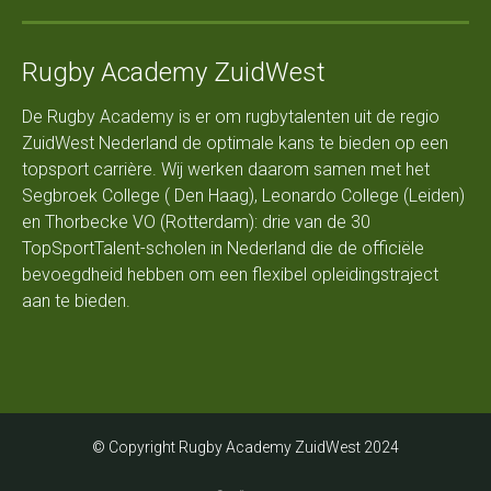
Rugby Academy ZuidWest
De Rugby Academy is er om rugbytalenten uit de regio
ZuidWest Nederland de optimale kans te bieden op een
topsport carrière. Wij werken daarom samen met het
Segbroek College ( Den Haag), Leonardo College (Leiden)
en Thorbecke VO (Rotterdam): drie van de 30
TopSportTalent-scholen in Nederland die de officiële
bevoegdheid hebben om een flexibel opleidingstraject
aan te bieden.
© Copyright Rugby Academy ZuidWest 2024