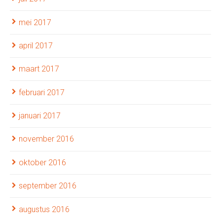
mei 2017
april 2017
maart 2017
februari 2017
januari 2017
november 2016
oktober 2016
september 2016
augustus 2016