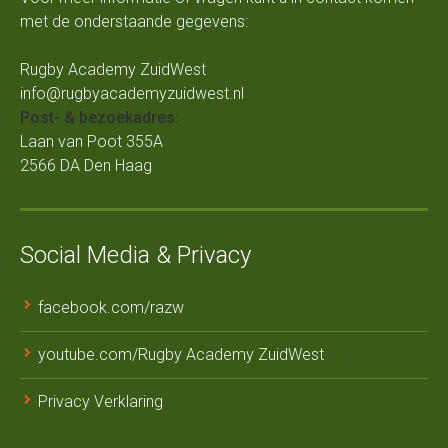
met de onderstaande gegevens:
Rugby Academy ZuidWest
info@rugbyacademyzuidwest.nl
Post- & bezoekadres:
Laan van Poot 355A
2566 DA Den Haag
Social Media & Privacy
facebook.com/razw
youtube.com/Rugby Academy ZuidWest
Privacy Verklaring