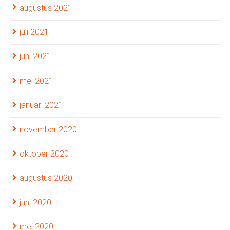
augustus 2021
juli 2021
juni 2021
mei 2021
januari 2021
november 2020
oktober 2020
augustus 2020
juni 2020
mei 2020