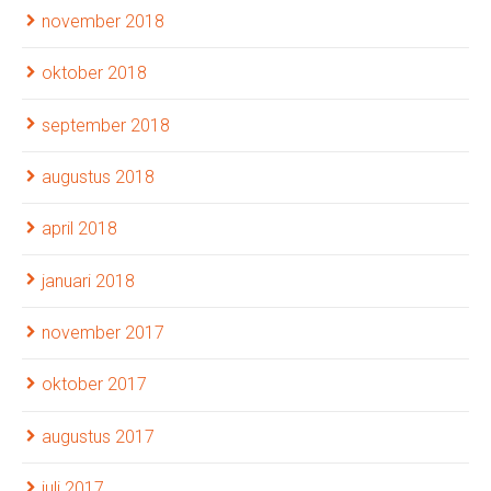
november 2018
oktober 2018
september 2018
augustus 2018
april 2018
januari 2018
november 2017
oktober 2017
augustus 2017
juli 2017