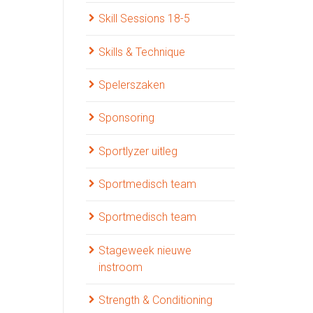
Skill Sessions 18-5
Skills & Technique
Spelerszaken
Sponsoring
Sportlyzer uitleg
Sportmedisch team
Sportmedisch team
Stageweek nieuwe
instroom
Strength & Conditioning