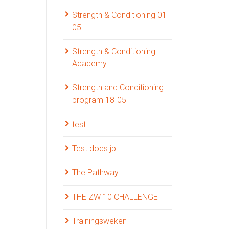
Strength & Conditioning 01-
05
Strength & Conditioning
Academy
Strength and Conditioning
program 18-05
test
Test docs jp
The Pathway
THE ZW 10 CHALLENGE
Trainingsweken