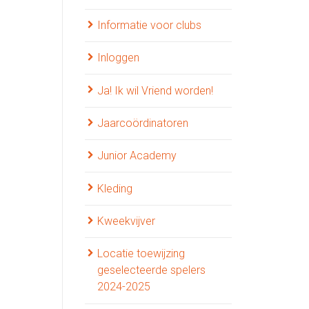
Informatie voor clubs
Inloggen
Ja! Ik wil Vriend worden!
Jaarcoördinatoren
Junior Academy
Kleding
Kweekvijver
Locatie toewijzing
geselecteerde spelers
2024-2025