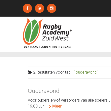
2 Resultaten voor
tag:
ouderavond
Ouderavond
Voor ouders en/of verzorgers van alle spelers 
19.00 uur
Meer