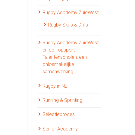
Rugby Academy ZuidWest
Rugby Skills & Drills
Rugby Academy ZuidWest
en de Topsport
Talentenscholen; een
onlosmakelijke
samenwerking
Rugby in NL
Running & Sprinting
Selectieproces
Senior Academy