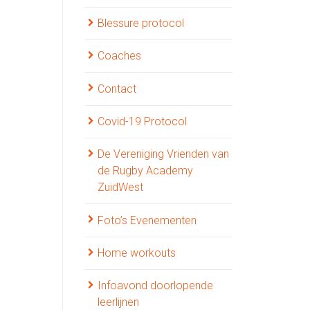
Blessure protocol
Coaches
Contact
Covid-19 Protocol
De Vereniging Vrienden van
de Rugby Academy
ZuidWest
Foto’s Evenementen
Home workouts
Infoavond doorlopende
leerlijnen