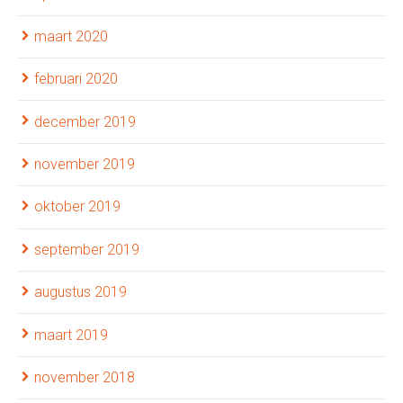
maart 2020
februari 2020
december 2019
november 2019
oktober 2019
september 2019
augustus 2019
maart 2019
november 2018