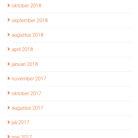
oktober 2018
september 2018
augustus 2018
april 2018
januari 2018
november 2017
oktober 2017
augustus 2017
juli 2017
mei 2017