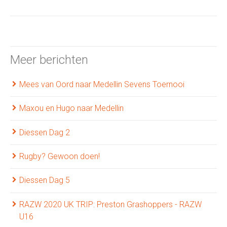
Meer berichten
Mees van Oord naar Medellin Sevens Toernooi
Maxou en Hugo naar Medellin
Diessen Dag 2
Rugby? Gewoon doen!
Diessen Dag 5
RAZW 2020 UK TRIP: Preston Grashoppers - RAZW
U16