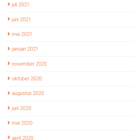
juli 2021
juni 2021
mei 2021
januari 2021
november 2020
oktober 2020
augustus 2020
juni 2020
mei 2020
april 2020