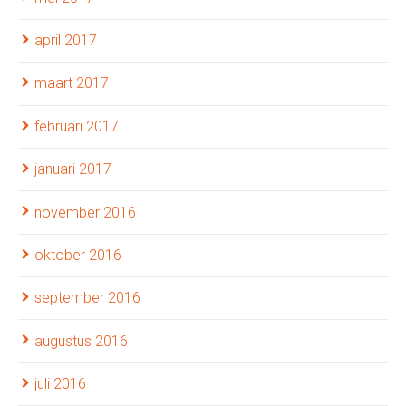
april 2017
maart 2017
februari 2017
januari 2017
november 2016
oktober 2016
september 2016
augustus 2016
juli 2016