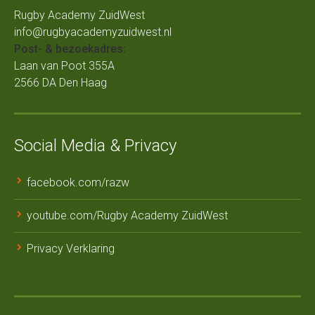
Rugby Academy ZuidWest
info@rugbyacademyzuidwest.nl
Post- & bezoekadres:
Laan van Poot 355A
2566 DA Den Haag
Social Media & Privacy
facebook.com/razw
youtube.com/Rugby Academy ZuidWest
Privacy Verklaring