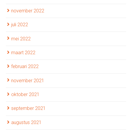
november 2022
juli 2022
mei 2022
maart 2022
februari 2022
november 2021
oktober 2021
september 2021
augustus 2021