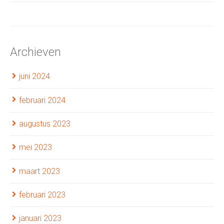
Archieven
juni 2024
februari 2024
augustus 2023
mei 2023
maart 2023
februari 2023
januari 2023