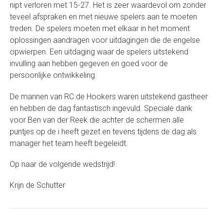
nipt verloren met 15-27. Het is zeer waardevol om zonder
teveel afspraken en met nieuwe spelers aan te moeten
treden. De spelers moeten met elkaar in het moment
oplossingen aandragen voor uitdagingen die de engelse
opwierpen. Een uitdaging waar de spelers uitstekend
invulling aan hebben gegeven en goed voor de
persoonlijke ontwikkeling.
De mannen van RC de Hookers waren uitstekend gastheer
en hebben de dag fantastisch ingevuld. Speciale dank
voor Ben van der Reek die achter de schermen alle
puntjes op de i heeft gezet en tevens tijdens de dag als
manager het team heeft begeleidt.
Op naar de volgende wedstrijd!
Krijn de Schutter