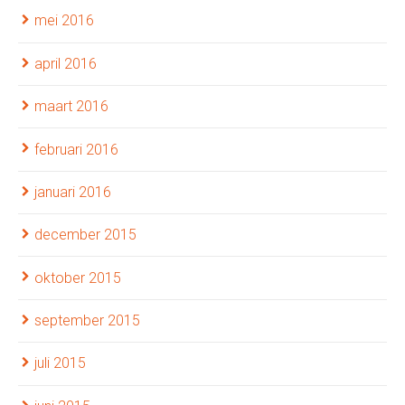
mei 2016
april 2016
maart 2016
februari 2016
januari 2016
december 2015
oktober 2015
september 2015
juli 2015