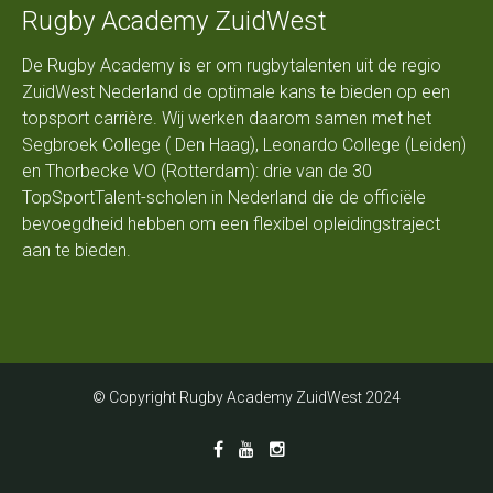
Rugby Academy ZuidWest
De Rugby Academy is er om rugbytalenten uit de regio
ZuidWest Nederland de optimale kans te bieden op een
topsport carrière. Wij werken daarom samen met het
Segbroek College ( Den Haag), Leonardo College (Leiden)
en Thorbecke VO (Rotterdam): drie van de 30
TopSportTalent-scholen in Nederland die de officiële
bevoegdheid hebben om een flexibel opleidingstraject
aan te bieden.
© Copyright Rugby Academy ZuidWest 2024