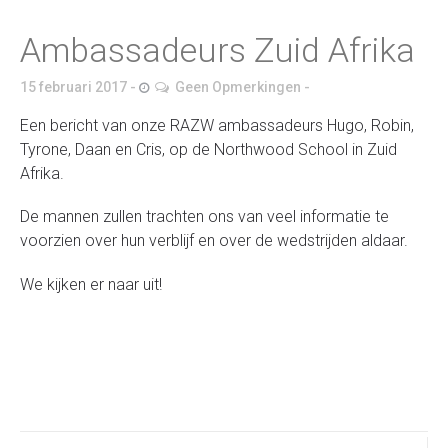
Ambassadeurs Zuid Afrika
15 februari 2017
Geen Opmerkingen
Een bericht van onze RAZW ambassadeurs Hugo, Robin,
Tyrone, Daan en Cris, op de Northwood School in Zuid
Afrika.
De mannen zullen trachten ons van veel informatie te
voorzien over hun verblijf en over de wedstrijden aldaar.
We kijken er naar uit!