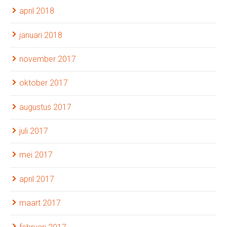
april 2018
januari 2018
november 2017
oktober 2017
augustus 2017
juli 2017
mei 2017
april 2017
maart 2017