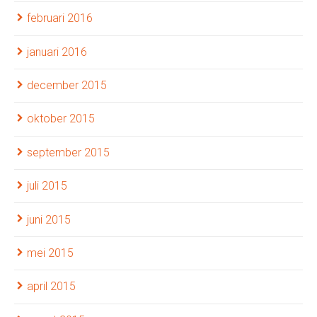
februari 2016
januari 2016
december 2015
oktober 2015
september 2015
juli 2015
juni 2015
mei 2015
april 2015