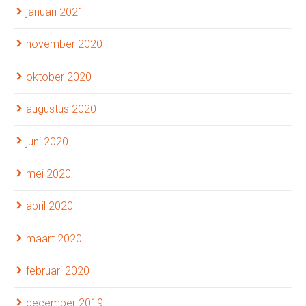
januari 2021
november 2020
oktober 2020
augustus 2020
juni 2020
mei 2020
april 2020
maart 2020
februari 2020
december 2019