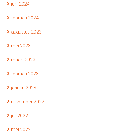
juni 2024
februari 2024
augustus 2023
mei 2023
maart 2023
februari 2023
januari 2023
november 2022
juli 2022
mei 2022