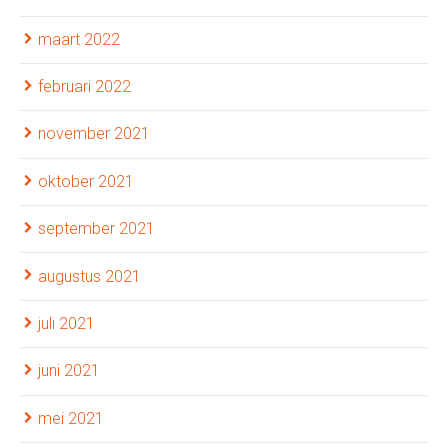
maart 2022
februari 2022
november 2021
oktober 2021
september 2021
augustus 2021
juli 2021
juni 2021
mei 2021