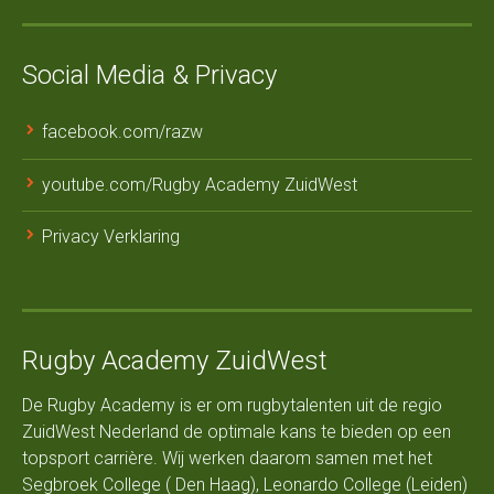
Social Media & Privacy
facebook.com/razw
youtube.com/Rugby Academy ZuidWest
Privacy Verklaring
Rugby Academy ZuidWest
De Rugby Academy is er om rugbytalenten uit de regio
ZuidWest Nederland de optimale kans te bieden op een
topsport carrière. Wij werken daarom samen met het
Segbroek College ( Den Haag), Leonardo College (Leiden)