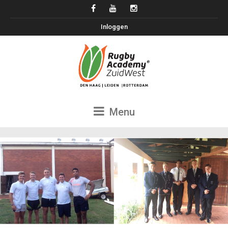
Inloggen
Menu