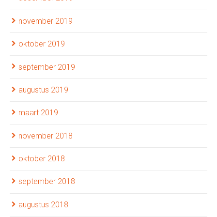
november 2019
oktober 2019
september 2019
augustus 2019
maart 2019
november 2018
oktober 2018
september 2018
augustus 2018