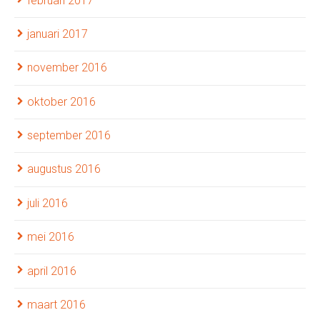
februari 2017
januari 2017
november 2016
oktober 2016
september 2016
augustus 2016
juli 2016
mei 2016
april 2016
maart 2016