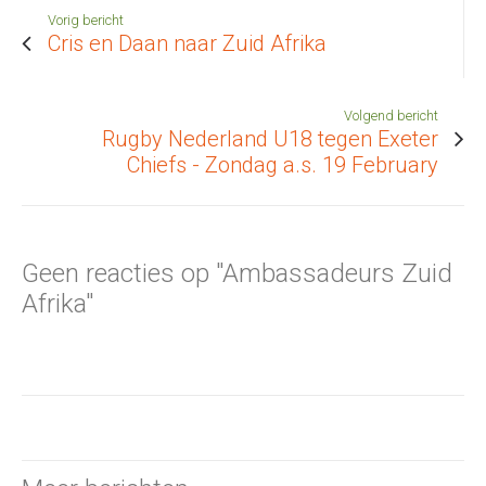
Vorig bericht
Cris en Daan naar Zuid Afrika
Volgend bericht
Rugby Nederland U18 tegen Exeter
Chiefs - Zondag a.s. 19 February
Geen reacties op "Ambassadeurs Zuid
Afrika"