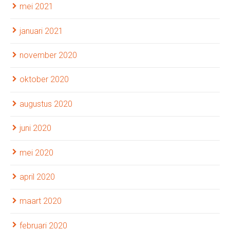
mei 2021
januari 2021
november 2020
oktober 2020
augustus 2020
juni 2020
mei 2020
april 2020
maart 2020
februari 2020