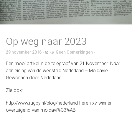
Op weg naar 2023
29 november 2016
Geen Opmerkingen
Een mooi artikel in de telegraaf van 21 November. Naar
aanleiding van de wedstrijd Nederland – Moldavie.
Gewonnen door Nederland!
Zie ook:
http://www.rugby.nl/blog/nederland-heren-xv-winnen-
overtuigend-van-moldavi%C3%AB