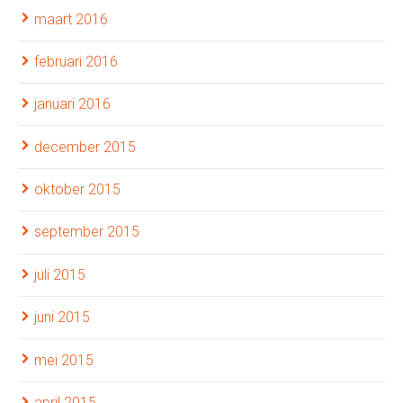
maart 2016
februari 2016
januari 2016
december 2015
oktober 2015
september 2015
juli 2015
juni 2015
mei 2015
april 2015