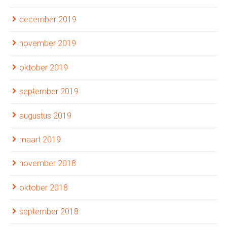
december 2019
november 2019
oktober 2019
september 2019
augustus 2019
maart 2019
november 2018
oktober 2018
september 2018