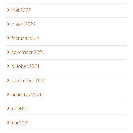
mei 2022
maart 2022
februari 2022
november 2021
oktober 2021
september 2021
augustus 2021
juli 2021
juni 2021