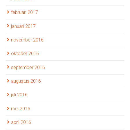
februari 2017
januari 2017
november 2016
oktober 2016
september 2016
augustus 2016
juli 2016
mei 2016
april 2016