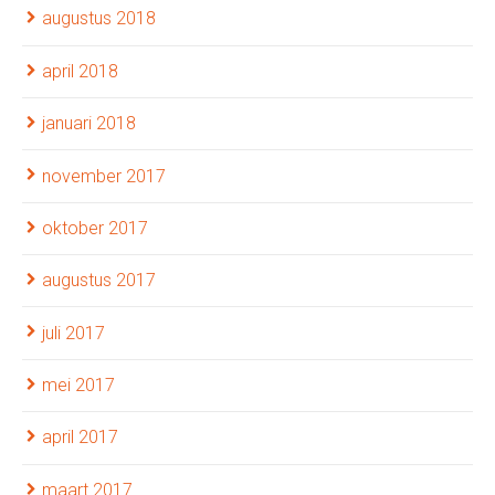
augustus 2018
april 2018
januari 2018
november 2017
oktober 2017
augustus 2017
juli 2017
mei 2017
april 2017
maart 2017