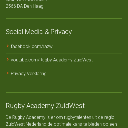
2566 DA Den Haag
Social Media & Privacy
facebook.com/razw
youtube.com/Rugby Academy ZuidWest
Privacy Verklaring
Rugby Academy ZuidWest
De Rugby Academy is er om rugbytalenten uit de regio
ZuidWest Nederland de optimale kans te bieden op een