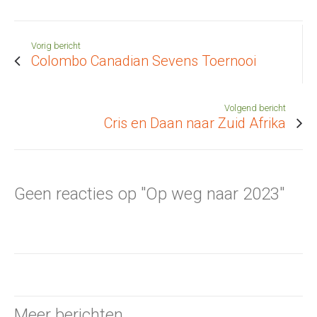
Vorig bericht
Colombo Canadian Sevens Toernooi
Volgend bericht
Cris en Daan naar Zuid Afrika
Geen reacties op "Op weg naar 2023"
Meer berichten