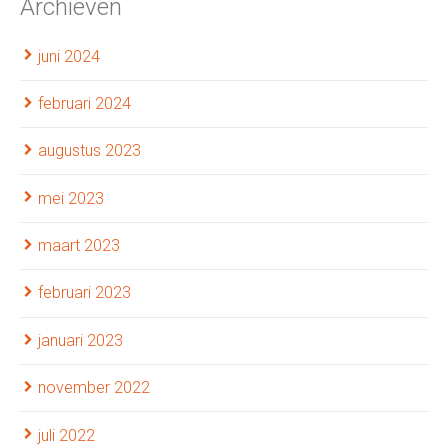
Archieven
juni 2024
februari 2024
augustus 2023
mei 2023
maart 2023
februari 2023
januari 2023
november 2022
juli 2022