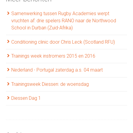
Samenwerking tussen Rugby Academies werpt
vruchten af: drie spelers RANO naar de Northwood
School in Durban (Zuid-Afrika)
Conditioning clinic door Chris Leck (Scotland RFU)
Trainings week instromers 2015 en 2016
Nederland - Portugal zaterdag a.s. 04 maart
Trainingsweek Diessen: de woensdag
Diessen Dag 1