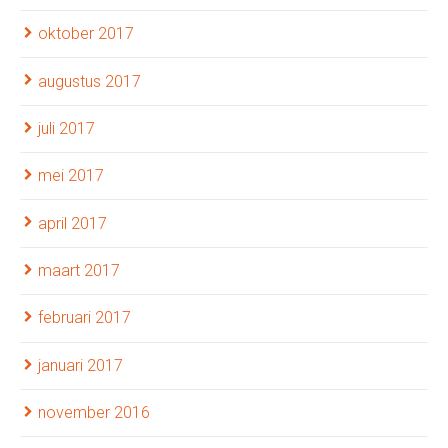
oktober 2017
augustus 2017
juli 2017
mei 2017
april 2017
maart 2017
februari 2017
januari 2017
november 2016