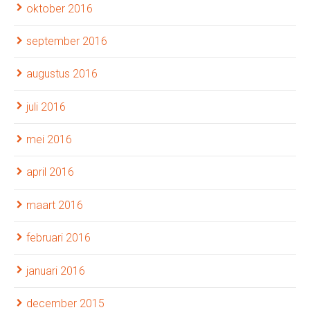
oktober 2016
september 2016
augustus 2016
juli 2016
mei 2016
april 2016
maart 2016
februari 2016
januari 2016
december 2015