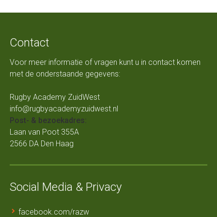
Contact
Voor meer informatie of vragen kunt u in contact komen
met de onderstaande gegevens:
Rugby Academy ZuidWest
info@rugbyacademyzuidwest.nl
Post- & bezoekadres:
Laan van Poot 355A
2566 DA Den Haag
Social Media & Privacy
facebook.com/razw