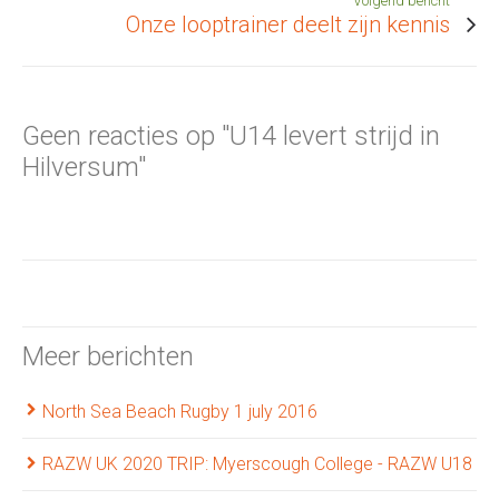
Volgend bericht
Onze looptrainer deelt zijn kennis
Geen reacties op "U14 levert strijd in
Hilversum"
Meer berichten
North Sea Beach Rugby 1 july 2016
RAZW UK 2020 TRIP: Myerscough College - RAZW U18