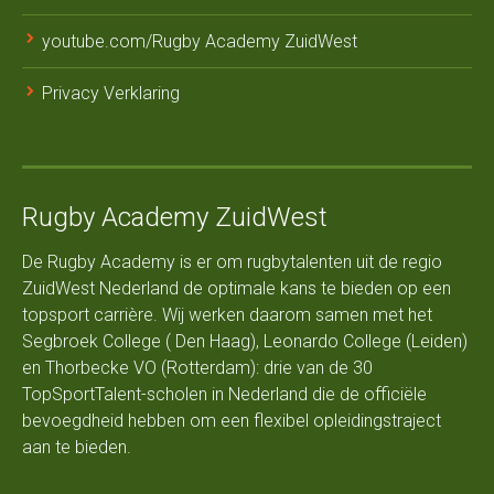
youtube.com/Rugby Academy ZuidWest
Privacy Verklaring
Rugby Academy ZuidWest
De Rugby Academy is er om rugbytalenten uit de regio
ZuidWest Nederland de optimale kans te bieden op een
topsport carrière. Wij werken daarom samen met het
Segbroek College ( Den Haag), Leonardo College (Leiden)
en Thorbecke VO (Rotterdam): drie van de 30
TopSportTalent-scholen in Nederland die de officiële
bevoegdheid hebben om een flexibel opleidingstraject
aan te bieden.