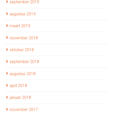
september 2019
augustus 2019
maart 2019
november 2018
oktober 2018
september 2018
augustus 2018
april 2018
januari 2018
november 2017