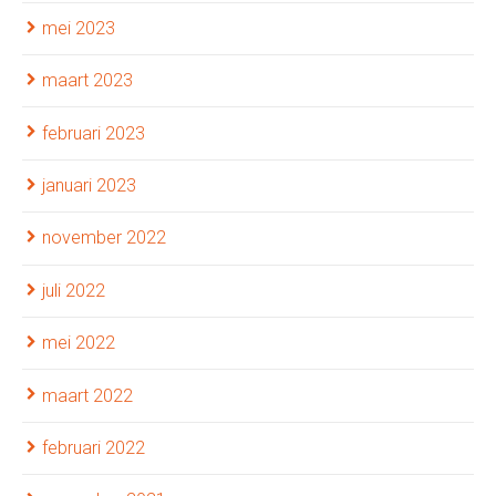
mei 2023
maart 2023
februari 2023
januari 2023
november 2022
juli 2022
mei 2022
maart 2022
februari 2022