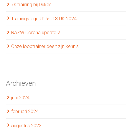
7s training bij Dukes
Trainingstage U16-U18 UK 2024
RAZW Corona update 2
Onze looptrainer deelt zijn kennis
Archieven
juni 2024
februari 2024
augustus 2023