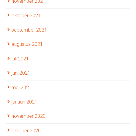
november 2021
oktober 2021
september 2021
augustus 2021
juli 2021
juni 2021
mei 2021
januari 2021
november 2020
oktober 2020