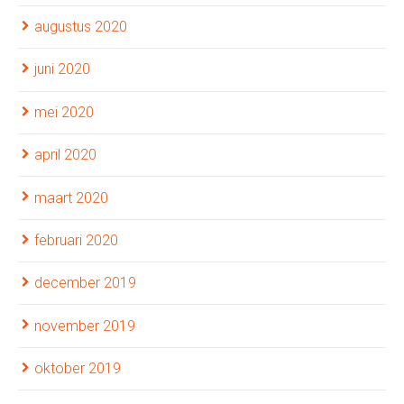
augustus 2020
juni 2020
mei 2020
april 2020
maart 2020
februari 2020
december 2019
november 2019
oktober 2019