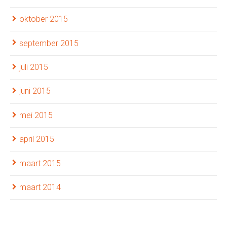
oktober 2015
september 2015
juli 2015
juni 2015
mei 2015
april 2015
maart 2015
maart 2014