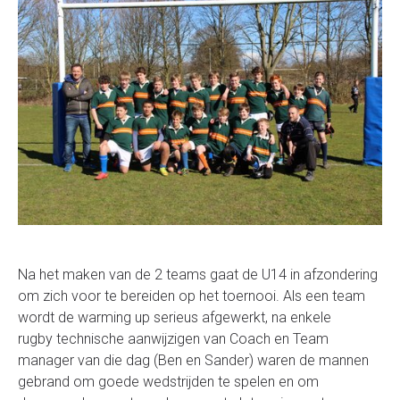
Na het maken van de 2 teams gaat de U14 in afzondering
om zich voor te
bereiden op het toernooi.
Als een team
wordt de warming up serieus afgewerkt, na enkele
rugby technische aanwijzigen van Coach en Team
manager van die dag (Ben en Sander) waren de mannen
gebrand om goede wedstrijden te spelen en om