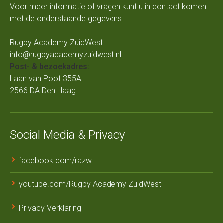
Voor meer informatie of vragen kunt u in contact komen
met de onderstaande gegevens:
Rugby Academy ZuidWest
info@rugbyacademyzuidwest.nl
Post- & bezoekadres:
Laan van Poot 355A
2566 DA Den Haag
Social Media & Privacy
facebook.com/razw
youtube.com/Rugby Academy ZuidWest
Privacy Verklaring