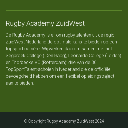
Rugby Academy ZuidWest
De Rugby Academy is er om rugbytalenten uit de regio
ZuidWest Nederland de optimale kans te bieden op een
topsport carrière. Wij werken daarom samen met het
Segbroek College ( Den Haag), Leonardo College (Leiden)
en Thorbecke VO (Rotterdam): drie van de 30
TopSportTalent-scholen in Nederland die de officiële
bevoegdheid hebben om een flexibel opleidingstraject
aan te bieden.
© Copyright Rugby Academy ZuidWest 2024