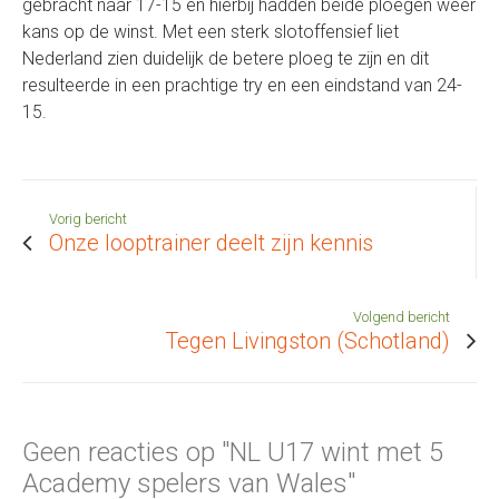
gebracht naar 17-15 en hierbij hadden beide ploegen weer
kans op de winst. Met een sterk slotoffensief liet
Nederland zien duidelijk de betere ploeg te zijn en dit
resulteerde in een prachtige try en een eindstand van 24-
15.
Vorig bericht
Onze looptrainer deelt zijn kennis
Volgend bericht
Tegen Livingston (Schotland)
Geen reacties op "NL U17 wint met 5
Academy spelers van Wales"