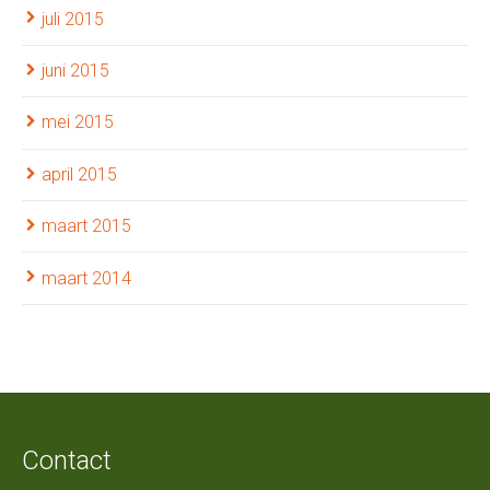
juli 2015
juni 2015
mei 2015
april 2015
maart 2015
maart 2014
Contact