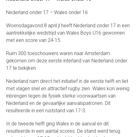
Nederland onder 17 – Wales onder 16
Woensdagavond 8 april jl heeft Nederland onder 17 in een
aantrekkelijke wedstrijd van Wales Boys U16 gewonnen
met een score van 24-15.
Ruim 300 toeschouwers waren naar Amsterdam
gekomen om deze eerste interland van Nederland onder
17 te bekijken.
Nederland nam direct het initiatief in de eerste helft en liet
met vlagen snel en attractief rugby zien. Wales kon weinig
inbrengen tegen de fysiek sterke voorwaartsen van
Nederland en de gevaarlijke aanvalspatronen. Dit
resulteerde in een ruststand van 17-3.
In de tweede helft ging Wales in de aanval en dit
resulteerde in een aantal scores. De stand werd terug