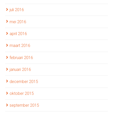
juli 2016
mei 2016
april 2016
maart 2016
februari 2016
januari 2016
december 2015
oktober 2015
september 2015