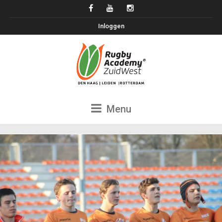
Inloggen
Menu