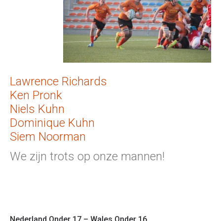
Lawrence Richards
Ken Pronk
Niels Kuhn
Dominique Kuhn
Siem Noorman
We zijn trots op onze mannen!
Nederland Onder 17 – Wales Onder 16