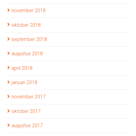
november 2018
oktober 2018
september 2018
augustus 2018
april 2018
januari 2018
november 2017
oktober 2017
augustus 2017