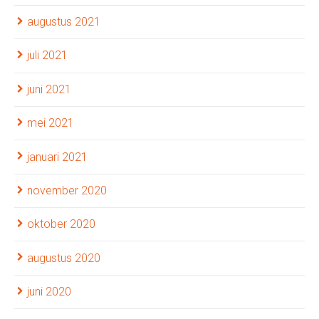
augustus 2021
juli 2021
juni 2021
mei 2021
januari 2021
november 2020
oktober 2020
augustus 2020
juni 2020