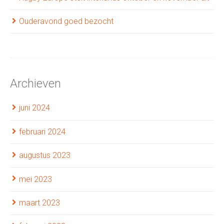
Ouderavond goed bezocht
Archieven
juni 2024
februari 2024
augustus 2023
mei 2023
maart 2023