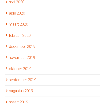
mei 2020
april 2020
maart 2020
februari 2020
december 2019
november 2019
oktober 2019
september 2019
augustus 2019
maart 2019