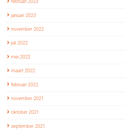
februari 2023
januari 2023
november 2022
juli 2022
mei 2022
maart 2022
februari 2022
november 2021
oktober 2021
september 2021