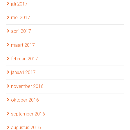
juli 2017
mei 2017
april 2017
maart 2017
februari 2017
januari 2017
november 2016
oktober 2016
september 2016
augustus 2016