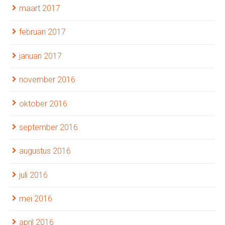
maart 2017
februari 2017
januari 2017
november 2016
oktober 2016
september 2016
augustus 2016
juli 2016
mei 2016
april 2016