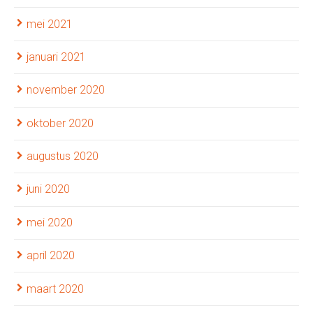
mei 2021
januari 2021
november 2020
oktober 2020
augustus 2020
juni 2020
mei 2020
april 2020
maart 2020