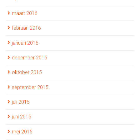
maart 2016
februari 2016
januari 2016
december 2015
oktober 2015
september 2015
juli 2015
juni 2015
mei 2015