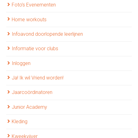
Foto’s Evenementen
Home workouts
Infoavond doorlopende leerlijnen
Informatie voor clubs
Inloggen
Ja! Ik wil Vriend worden!
Jaarcoördinatoren
Junior Academy
Kleding
Kweekvijver