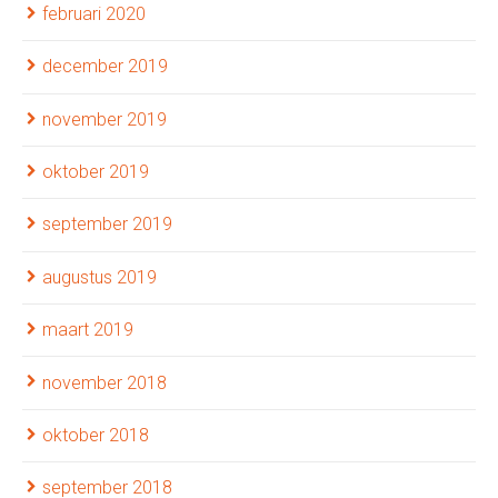
februari 2020
december 2019
november 2019
oktober 2019
september 2019
augustus 2019
maart 2019
november 2018
oktober 2018
september 2018