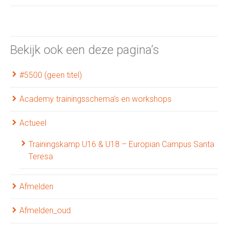
Bekijk ook een deze pagina’s
#5500 (geen titel)
Academy trainingsschema’s en workshops
Actueel
Trainingskamp U16 & U18 – Europian Campus Santa
Teresa
Afmelden
Afmelden_oud