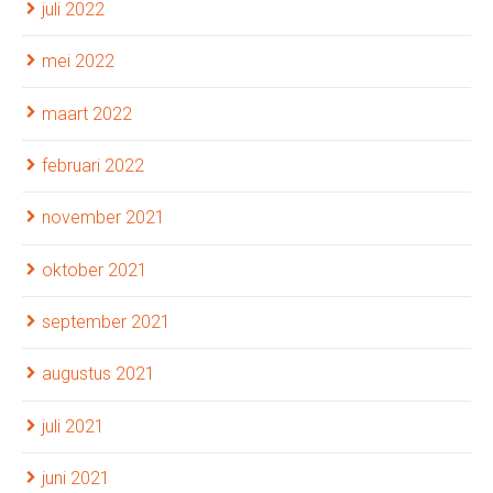
juli 2022
mei 2022
maart 2022
februari 2022
november 2021
oktober 2021
september 2021
augustus 2021
juli 2021
juni 2021