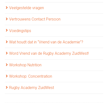
Veelgestelde vragen
Vertrouwens Contact Persoon
Voedingstips
Wat houdt dat in “Vriend van de Academie”?
Word Vriend van de Rugby Academy ZuidWest!
Workshop Nutrition
Workshop: Concentration
Rugby Academy ZuidWest