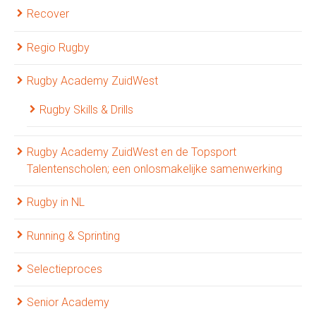
Recover
Regio Rugby
Rugby Academy ZuidWest
Rugby Skills & Drills
Rugby Academy ZuidWest en de Topsport
Talentenscholen; een onlosmakelijke samenwerking
Rugby in NL
Running & Sprinting
Selectieproces
Senior Academy