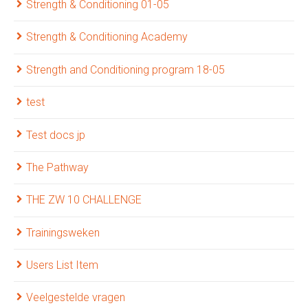
Strength & Conditioning 01-05
Strength & Conditioning Academy
Strength and Conditioning program 18-05
test
Test docs jp
The Pathway
THE ZW 10 CHALLENGE
Trainingsweken
Users List Item
Veelgestelde vragen