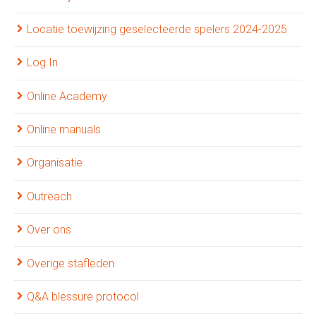
Locatie toewijzing geselecteerde spelers 2024-2025
Log In
Online Academy
Online manuals
Organisatie
Outreach
Over ons
Overige stafleden
Q&A blessure protocol