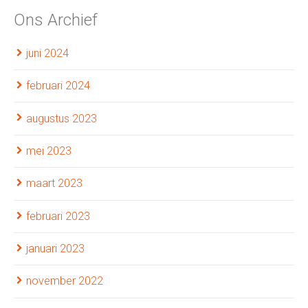
Ons Archief
juni 2024
februari 2024
augustus 2023
mei 2023
maart 2023
februari 2023
januari 2023
november 2022