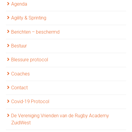
Agenda
Agility & Sprinting
Berichten – beschermd
Bestuur
Blessure protocol
Coaches
Contact
Covid-19 Protocol
De Vereniging Vrienden van de Rugby Academy
ZuidWest