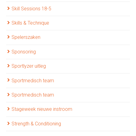
Skill Sessions 18-5
Skills & Technique
Spelerszaken
Sponsoring
Sportlyzer uitleg
Sportmedisch team
Sportmedisch team
Stageweek nieuwe instroom
Strength & Conditioning