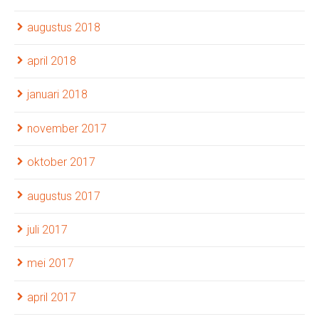
augustus 2018
april 2018
januari 2018
november 2017
oktober 2017
augustus 2017
juli 2017
mei 2017
april 2017