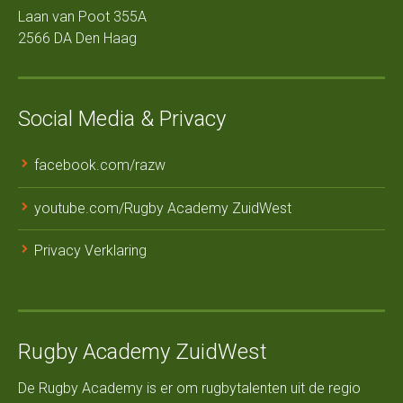
Laan van Poot 355A
2566 DA Den Haag
Social Media & Privacy
facebook.com/razw
youtube.com/Rugby Academy ZuidWest
Privacy Verklaring
Rugby Academy ZuidWest
De Rugby Academy is er om rugbytalenten uit de regio